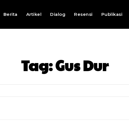
Berita
Artikel
Dialog
Resensi
Publikasi
Tag:
Gus Dur