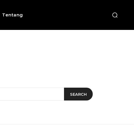
Tentang
SEARCH