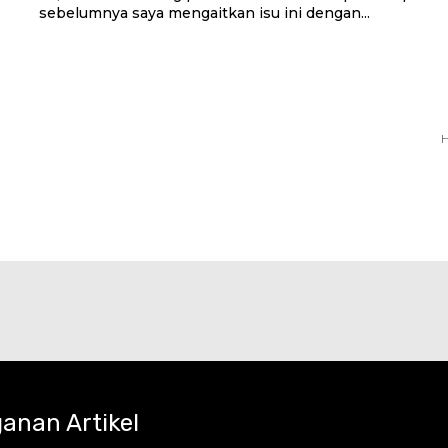
sebelumnya saya mengaitkan isu ini dengan...
H
anan Artikel