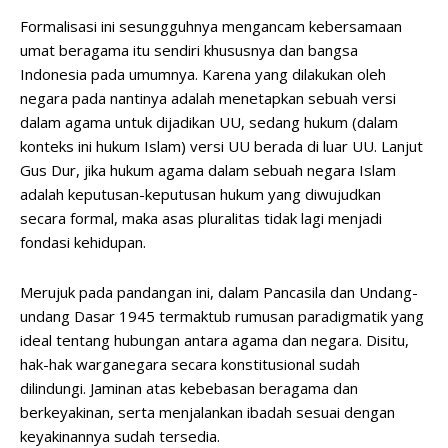
Formalisasi ini sesungguhnya mengancam kebersamaan
umat beragama itu sendiri khususnya dan bangsa
Indonesia pada umumnya. Karena yang dilakukan oleh
negara pada nantinya adalah menetapkan sebuah versi
dalam agama untuk dijadikan UU, sedang hukum (dalam
konteks ini hukum Islam) versi UU berada di luar UU. Lanjut
Gus Dur, jika hukum agama dalam sebuah negara Islam
adalah keputusan-keputusan hukum yang diwujudkan
secara formal, maka asas pluralitas tidak lagi menjadi
fondasi kehidupan.
Merujuk pada pandangan ini, dalam Pancasila dan Undang-
undang Dasar 1945 termaktub rumusan paradigmatik yang
ideal tentang hubungan antara agama dan negara. Disitu,
hak-hak warganegara secara konstitusional sudah
dilindungi. Jaminan atas kebebasan beragama dan
berkeyakinan, serta menjalankan ibadah sesuai dengan
keyakinannya sudah tersedia.