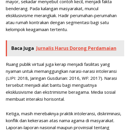
mayor, sekadar menyebut contoh kecil, menjadi fakta
benderang. Pada kalangan masyarakat, muncul
eksklusivisme merangkak. Hadir perumahan-perumahan
atau rumah kontrakan dengan segmentasi bagi satu
kelompok keagamaan tertentu.
Baca Juga
Jurnalis Harus Dorong Perdamaian
Ruang publik virtual juga kerap menjadi fasilitas yang
nyaman untuk memanggungkan narasi-narasi intoleransi
(LIPI: 2018, Jaringan Gusdurian: 2016, WF: 2017). Narasi
tersebut menjadi alat bantu bagi menguatnya
eksklusivisme dan ekstrimisme beragama. Media sosial
membuat interaksi horisontal.
Ketiga, masih merebaknya praktik intoleransi, diskriminasi,
konflik dan kekerasan atas nama agama di masyarakat.
Laporan-laporan nasional maupun provinsial tentang