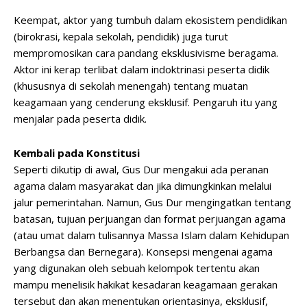
Keempat, aktor yang tumbuh dalam ekosistem pendidikan
(birokrasi, kepala sekolah, pendidik) juga turut
mempromosikan cara pandang eksklusivisme beragama.
Aktor ini kerap terlibat dalam indoktrinasi peserta didik
(khususnya di sekolah menengah) tentang muatan
keagamaan yang cenderung eksklusif. Pengaruh itu yang
menjalar pada peserta didik.
Kembali pada Konstitusi
Seperti dikutip di awal, Gus Dur mengakui ada peranan
agama dalam masyarakat dan jika dimungkinkan melalui
jalur pemerintahan. Namun, Gus Dur mengingatkan tentang
batasan, tujuan perjuangan dan format perjuangan agama
(atau umat dalam tulisannya Massa Islam dalam Kehidupan
Berbangsa dan Bernegara). Konsepsi mengenai agama
yang digunakan oleh sebuah kelompok tertentu akan
mampu menelisik hakikat kesadaran keagamaan gerakan
tersebut dan akan menentukan orientasinya, eksklusif,