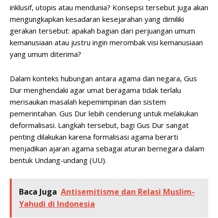
inklusif, utopis atau mendunia? Konsepsi tersebut juga akan
mengungkapkan kesadaran kesejarahan yang dimiliki
gerakan tersebut: apakah bagian dari perjuangan umum
kemanusiaan atau justru ingin merombak visi kemanusiaan
yang umum diterima?
Dalam konteks hubungan antara agama dan negara, Gus
Dur menghendaki agar umat beragama tidak terlalu
merisaukan masalah kepemimpinan dan sistem
pemerintahan. Gus Dur lebih cenderung untuk melakukan
deformalisasi. Langkah tersebut, bagi Gus Dur sangat
penting dilakukan karena formalisasi agama berarti
menjadikan ajaran agama sebagai aturan bernegara dalam
bentuk Undang-undang (UU).
Baca Juga
Antisemitisme dan Relasi Muslim-
Yahudi di Indonesia