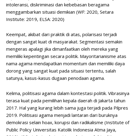
intoleransi, diskriminasi dan kebebasan beragama
menggambarkan situasi demikian (WF: 2020, Setara
Institute: 2019, ELSA: 2020)
Keempat, akibat dari praktik di atas, polarisasi terjadi
dengan sangat kuat di masyarakat. Segmentasi semakin
mengeras apalagi jika dimanfaatkan oleh mereka yang
memiliki kepentingan secara politik. Mayoritarianisme atas
nama agama mendapatkan momentum dan memiliki daya
dorong yang sangat kuat pada situasi tertentu, salah
satunya, kasus-kasus dugaan penodaan agama.
Kelima, politisasi agama dalam kontestasi politik. Vibrasinya
terasa kuat pada pemilihan kepala daerah di Jakarta tahun
2017. Hal yang kurang lebih sama juga terjadi pada Pilpres
2019. Politisasi agama menjadi lantaran dari buruknya
demokrasi selain hoax, korupsi dan radikalisme (Institute of
Public Policy Universitas Katolik Indonesia Atma Jaya,