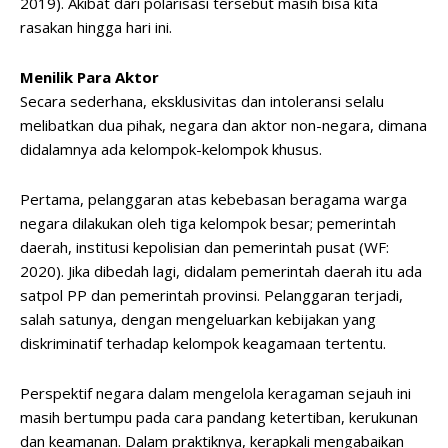
2019). Akibat dari polarisasi tersebut masih bisa kita
rasakan hingga hari ini.
Menilik Para Aktor
Secara sederhana, eksklusivitas dan intoleransi selalu
melibatkan dua pihak, negara dan aktor non-negara, dimana
didalamnya ada kelompok-kelompok khusus.
Pertama, pelanggaran atas kebebasan beragama warga
negara dilakukan oleh tiga kelompok besar; pemerintah
daerah, institusi kepolisian dan pemerintah pusat (WF:
2020). Jika dibedah lagi, didalam pemerintah daerah itu ada
satpol PP dan pemerintah provinsi. Pelanggaran terjadi,
salah satunya, dengan mengeluarkan kebijakan yang
diskriminatif terhadap kelompok keagamaan tertentu.
Perspektif negara dalam mengelola keragaman sejauh ini
masih bertumpu pada cara pandang ketertiban, kerukunan
dan keamanan. Dalam praktiknya, kerapkali mengabaikan