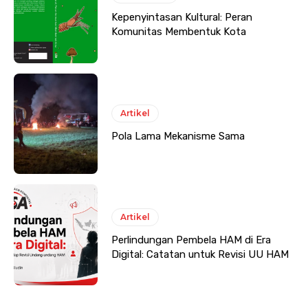
Kepenyintasan Kultural: Peran
Komunitas Membentuk Kota
Artikel
Pola Lama Mekanisme Sama
Artikel
Perlindungan Pembela HAM di Era
Digital: Catatan untuk Revisi UU HAM