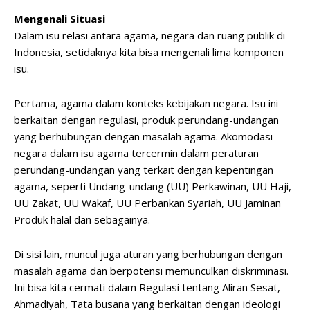
Mengenali Situasi
Dalam isu relasi antara agama, negara dan ruang publik di
Indonesia, setidaknya kita bisa mengenali lima komponen
isu.
Pertama, agama dalam konteks kebijakan negara. Isu ini
berkaitan dengan regulasi, produk perundang-undangan
yang berhubungan dengan masalah agama. Akomodasi
negara dalam isu agama tercermin dalam peraturan
perundang-undangan yang terkait dengan kepentingan
agama, seperti Undang-undang (UU) Perkawinan, UU Haji,
UU Zakat, UU Wakaf, UU Perbankan Syariah, UU Jaminan
Produk halal dan sebagainya.
Di sisi lain, muncul juga aturan yang berhubungan dengan
masalah agama dan berpotensi memunculkan diskriminasi.
Ini bisa kita cermati dalam Regulasi tentang Aliran Sesat,
Ahmadiyah, Tata busana yang berkaitan dengan ideologi