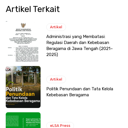
Artikel Terkait
Artikel
Administrasi yang Membatasi:
Regulasi Daerah dan Kebebasan
Beragama di Jawa Tengah (2021–
2025)
Artikel
Politik Penundaan dan Tata Kelola
Kebebasan Beragama
eLSA Press