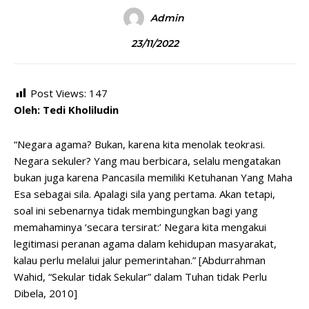
Admin
23/11/2022
Post Views:
147
Oleh: Tedi Kholiludin
“Negara agama? Bukan, karena kita menolak teokrasi.
Negara sekuler? Yang mau berbicara, selalu mengatakan
bukan juga karena Pancasila memiliki Ketuhanan Yang Maha
Esa sebagai sila. Apalagi sila yang pertama. Akan tetapi,
soal ini sebenarnya tidak membingungkan bagi yang
memahaminya ‘secara tersirat:’ Negara kita mengakui
legitimasi peranan agama dalam kehidupan masyarakat,
kalau perlu melalui jalur pemerintahan.” [Abdurrahman
Wahid, “Sekular tidak Sekular” dalam Tuhan tidak Perlu
Dibela, 2010]