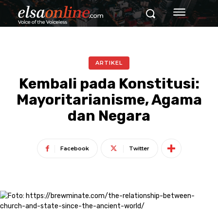
ARTIKEL
Kembali pada Konstitusi:
Mayoritarianisme, Agama
dan Negara
Facebook
Twitter