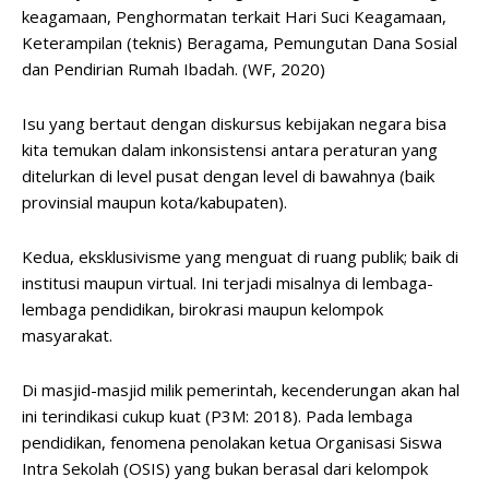
keagamaan, Penghormatan terkait Hari Suci Keagamaan,
Keterampilan (teknis) Beragama, Pemungutan Dana Sosial
dan Pendirian Rumah Ibadah. (WF, 2020)
Isu yang bertaut dengan diskursus kebijakan negara bisa
kita temukan dalam inkonsistensi antara peraturan yang
ditelurkan di level pusat dengan level di bawahnya (baik
provinsial maupun kota/kabupaten).
Kedua, eksklusivisme yang menguat di ruang publik; baik di
institusi maupun virtual. Ini terjadi misalnya di lembaga-
lembaga pendidikan, birokrasi maupun kelompok
masyarakat.
Di masjid-masjid milik pemerintah, kecenderungan akan hal
ini terindikasi cukup kuat (P3M: 2018). Pada lembaga
pendidikan, fenomena penolakan ketua Organisasi Siswa
Intra Sekolah (OSIS) yang bukan berasal dari kelompok