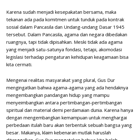
Karena sudah menjadi kesepakatan bersama, maka
tekanan ada pada komitmen untuk tunduk pada kontrak
sosial dalam Pancasila dan Undang-undang Dasar 1945
tersebut. Dalam Pancasila, agama dan negara dibedakan
ruangnya, tapi tidak dipisahkan. Meski tidak ada agama
yang menjadi satu-satunya fondasi, tetapi, akomodasi
legislasi terhadap pengaturan kehidupan keagamaan bisa
kita cermati.
Mengenai realitas masyarakat yang plural, Gus Dur
mengingatkan bahwa agama-agama yang ada hendaknya
mengembangkan pandangan hidup yang mampu
menyeimbangkan antara pertimbangan-pertimbangan
spiritual dan material demi perdamaian dunia. Karena hanya
dengan mengembangkan kemampuan untuk menghargai
perbedaan itulah baru akan terbentuk sebuah bangsa yang
besar. Makanya, klaim kebenaran mutlak haruslah