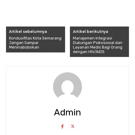
Artikel sebelumnya
Artikel berikutnya
Kondusifitas Kota Semarang
Manajemen Integrasi
Jangan Sampai
Dukungan Psikososial dan
Meninabobokan
Layanan Medis Bagi Orang
dengan HIV/AIDS
Admin