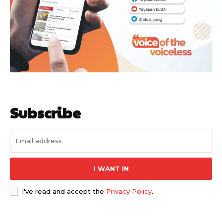
Subscribe
I WANT IN
I've read and accept the
Privacy Policy
.