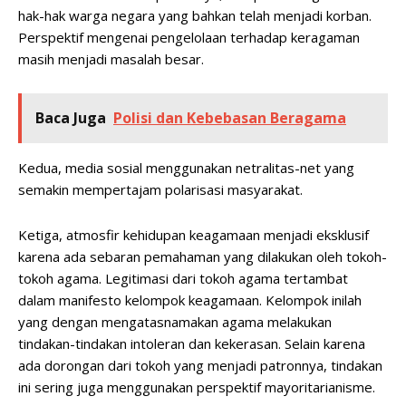
hak-hak warga negara yang bahkan telah menjadi korban.
Perspektif mengenai pengelolaan terhadap keragaman
masih menjadi masalah besar.
Baca Juga
Polisi dan Kebebasan Beragama
Kedua, media sosial menggunakan netralitas-net yang
semakin mempertajam polarisasi masyarakat.
Ketiga, atmosfir kehidupan keagamaan menjadi eksklusif
karena ada sebaran pemahaman yang dilakukan oleh tokoh-
tokoh agama. Legitimasi dari tokoh agama tertambat
dalam manifesto kelompok keagamaan. Kelompok inilah
yang dengan mengatasnamakan agama melakukan
tindakan-tindakan intoleran dan kekerasan. Selain karena
ada dorongan dari tokoh yang menjadi patronnya, tindakan
ini sering juga menggunakan perspektif mayoritarianisme.