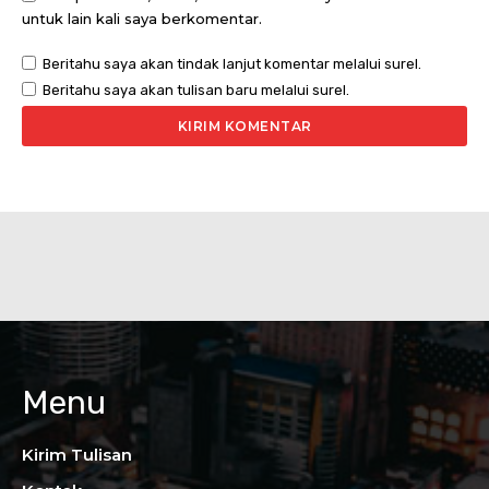
untuk lain kali saya berkomentar.
Beritahu saya akan tindak lanjut komentar melalui surel.
Beritahu saya akan tulisan baru melalui surel.
Menu
Kirim Tulisan