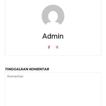
Admin
TINGGALKAN KOMENTAR