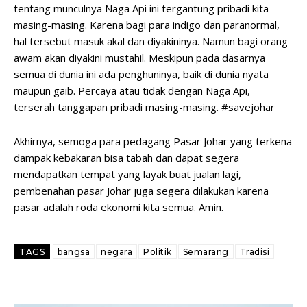
tentang munculnya Naga Api ini tergantung pribadi kita
masing-masing. Karena bagi para indigo dan paranormal,
hal tersebut masuk akal dan diyakininya. Namun bagi orang
awam akan diyakini mustahil. Meskipun pada dasarnya
semua di dunia ini ada penghuninya, baik di dunia nyata
maupun gaib. Percaya atau tidak dengan Naga Api,
terserah tanggapan pribadi masing-masing. #savejohar
Akhirnya, semoga para pedagang Pasar Johar yang terkena
dampak kebakaran bisa tabah dan dapat segera
mendapatkan tempat yang layak buat jualan lagi,
pembenahan pasar Johar juga segera dilakukan karena
pasar adalah roda ekonomi kita semua. Amin.
TAGS
bangsa
negara
Politik
Semarang
Tradisi