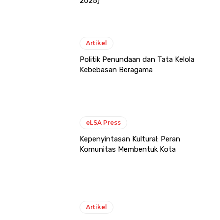
2025)
Artikel
Politik Penundaan dan Tata Kelola
Kebebasan Beragama
eLSA Press
Kepenyintasan Kultural: Peran
Komunitas Membentuk Kota
Artikel