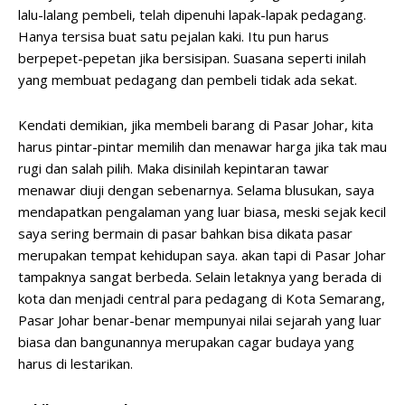
lalu-lalang pembeli, telah dipenuhi lapak-lapak pedagang.
Hanya tersisa buat satu pejalan kaki. Itu pun harus
berpepet-pepetan jika bersisipan. Suasana seperti inilah
yang membuat pedagang dan pembeli tidak ada sekat.
Kendati demikian, jika membeli barang di Pasar Johar, kita
harus pintar-pintar memilih dan menawar harga jika tak mau
rugi dan salah pilih. Maka disinilah kepintaran tawar
menawar diuji dengan sebenarnya. Selama blusukan, saya
mendapatkan pengalaman yang luar biasa, meski sejak kecil
saya sering bermain di pasar bahkan bisa dikata pasar
merupakan tempat kehidupan saya. akan tapi di Pasar Johar
tampaknya sangat berbeda. Selain letaknya yang berada di
kota dan menjadi central para pedagang di Kota Semarang,
Pasar Johar benar-benar mempunyai nilai sejarah yang luar
biasa dan bangunannya merupakan cagar budaya yang
harus di lestarikan.