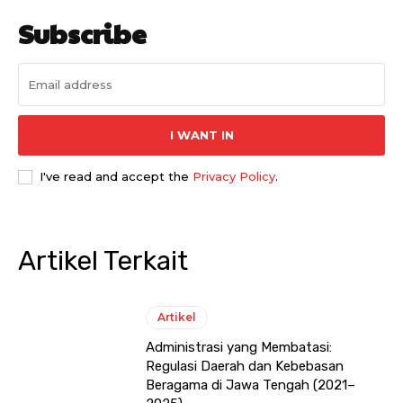
Subscribe
I WANT IN
I've read and accept the
Privacy Policy
.
Artikel Terkait
Artikel
Administrasi yang Membatasi:
Regulasi Daerah dan Kebebasan
Beragama di Jawa Tengah (2021–