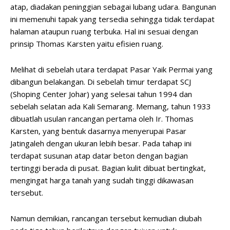
atap, diadakan peninggian sebagai lubang udara. Bangunan
ini memenuhi tapak yang tersedia sehingga tidak terdapat
halaman ataupun ruang terbuka. Hal ini sesuai dengan
prinsip Thomas Karsten yaitu efisien ruang.
Melihat di sebelah utara terdapat Pasar Yaik Permai yang
dibangun belakangan. Di sebelah timur terdapat SCJ
(Shoping Center Johar) yang selesai tahun 1994 dan
sebelah selatan ada Kali Semarang. Memang, tahun 1933
dibuatlah usulan rancangan pertama oleh Ir. Thomas
Karsten, yang bentuk dasarnya menyerupai Pasar
Jatingaleh dengan ukuran lebih besar. Pada tahap ini
terdapat susunan atap datar beton dengan bagian
tertinggi berada di pusat. Bagian kulit dibuat bertingkat,
mengingat harga tanah yang sudah tinggi dikawasan
tersebut.
Namun demikian, rancangan tersebut kemudian diubah