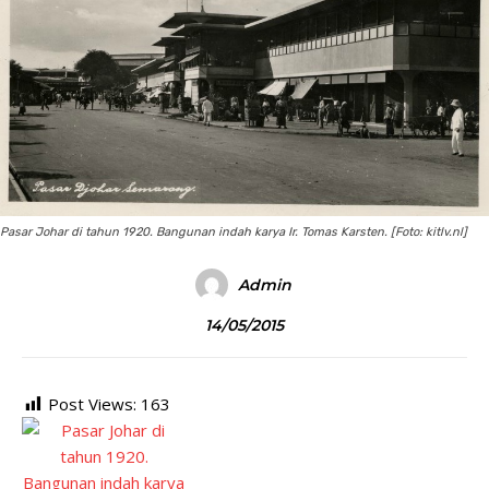
Pasar Johar di tahun 1920. Bangunan indah karya Ir. Tomas Karsten. [Foto: kitlv.nl]
Admin
14/05/2015
Post Views:
163