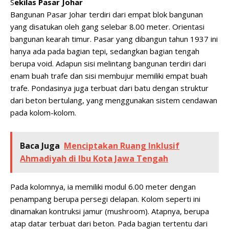
S
ekilas Pasar Johar
Bangunan Pasar Johar terdiri dari empat blok bangunan
yang disatukan oleh gang selebar 8.00 meter. Orientasi
bangunan kearah timur. Pasar yang dibangun tahun 1937 ini
hanya ada pada bagian tepi, sedangkan bagian tengah
berupa void. Adapun sisi melintang bangunan terdiri dari
enam buah trafe dan sisi membujur memiliki empat buah
trafe. Pondasinya juga terbuat dari batu dengan struktur
dari beton bertulang, yang menggunakan sistem cendawan
pada kolom-kolom.
Baca Juga
Menciptakan Ruang Inklusif
Ahmadiyah di Ibu Kota Jawa Tengah
Pada kolomnya, ia memiliki modul 6.00 meter dengan
penampang berupa persegi delapan. Kolom seperti ini
dinamakan kontruksi jamur (mushroom). Atapnya, berupa
atap datar terbuat dari beton. Pada bagian tertentu dari