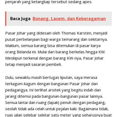
penjarah yang ketangkap tersebut sedang apes.
Baca Juga
Bonang, Lasem, dan Keberagaman
Pasar Johar yang didesain oleh Thomas Karsten, menjadi
pusat perbelanjaan bagi warga Semarang dan sekitarnya.
Maklum, semua barang bisa ditemukan di pasar karya
orang Belanda ini. Mulai dari barang berkelas hingga KW.
Meskipun terkenal dengan barang KW-nya, Pasar Johar
tetap menjadi sasaran pembeli.
Dulu, sewaktu masih bertugas liputan, saya merasa
terkagum-kagum dengan bangunan Pasar Johar dan
pedagangya. Ini terlihat arsitek yang begitu indah dan
jarang ditemui pada bangunan-bangunan pasar lainnya.
Semua lantai dan ruang (lapak) penuh dengan pedagang,
seolah tidak ada celah untuk pejalan kaki. Bagaimana tidak,
ruas jalan selebar sekitar satu meter yang seharusnya buat