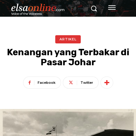
ARTIKEL
Kenangan yang Terbakar di
Pasar Johar
Facebook
Twitter