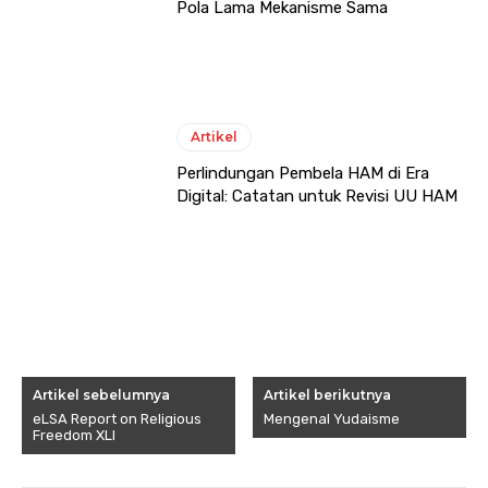
Pola Lama Mekanisme Sama
Artikel
Perlindungan Pembela HAM di Era
Digital: Catatan untuk Revisi UU HAM
Artikel sebelumnya
Artikel berikutnya
eLSA Report on Religious
Mengenal Yudaisme
Freedom XLI