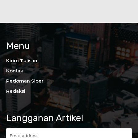
Menu
Kirim Tulisan
Kontak
Pedoman Siber
Redaksi
Langganan Artikel