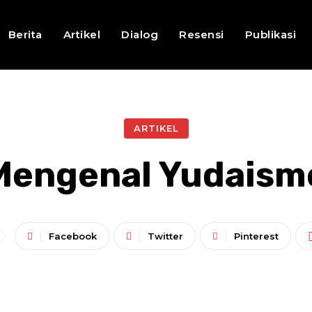
Berita
Artikel
Dialog
Resensi
Publikasi
ARTIKEL
Mengenal Yudaism
Facebook
Twitter
Pinterest