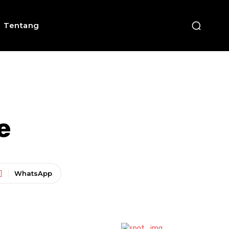
Tentang
e
WhatsApp