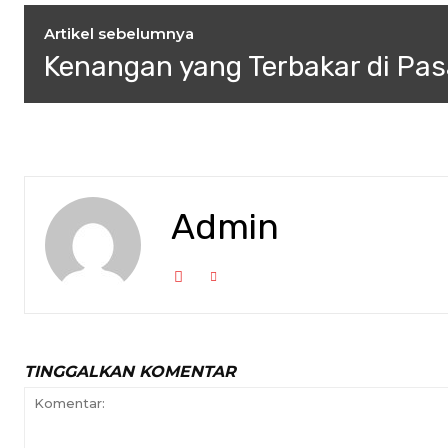
Artikel sebelumnya
Kenangan yang Terbakar di Pas
Admin
TINGGALKAN KOMENTAR