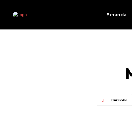
Beranda
BAGIKAN