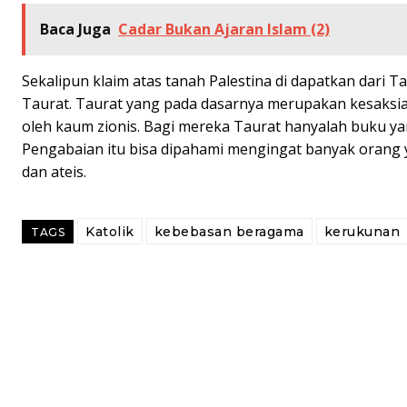
Baca Juga
Cadar Bukan Ajaran Islam (2)
Sekalipun klaim atas tanah Palestina di dapatkan dari
Taurat. Taurat yang pada dasarnya merupakan kesaksi
oleh kaum zionis. Bagi mereka Taurat hanyalah buku yan
Pengabaian itu bisa dipahami mengingat banyak orang 
dan ateis.
Katolik
kebebasan beragama
kerukunan
TAGS