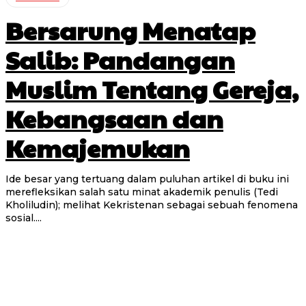
Bersarung Menatap
Salib: Pandangan
Muslim Tentang Gereja,
Kebangsaan dan
Kemajemukan
Ide besar yang tertuang dalam puluhan artikel di buku ini
merefleksikan salah satu minat akademik penulis (Tedi
Kholiludin); melihat Kekristenan sebagai sebuah fenomena
sosial....