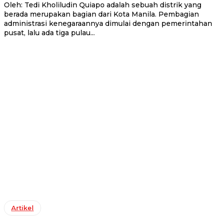
Oleh: Tedi Kholiludin Quiapo adalah sebuah distrik yang
berada merupakan bagian dari Kota Manila. Pembagian
administrasi kenegaraannya dimulai dengan pemerintahan
pusat, lalu ada tiga pulau...
Artikel