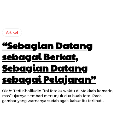
Artikel
“Sebagian Datang
sebagai Berkat,
Sebagian Datang
sebagai Pelajaran”
Oleh: Tedi Kholiludin “Ini fotoku waktu di Mekkah kemarin,
mas” ujarnya sembari menunjuk dua buah foto. Pada
gambar yang warnanya sudah agak kabur itu terlihat...