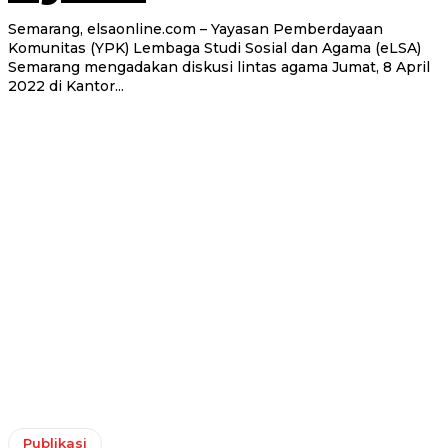
Semarang, elsaonline.com – Yayasan Pemberdayaan
Komunitas (YPK) Lembaga Studi Sosial dan Agama (eLSA)
Semarang mengadakan diskusi lintas agama Jumat, 8 April
2022 di Kantor...
Publikasi