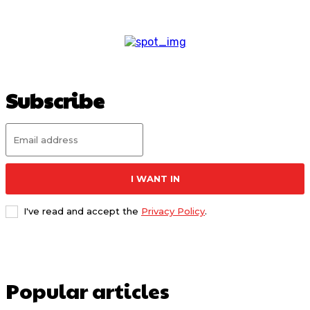
Subscribe
I WANT IN
I've read and accept the
Privacy Policy
.
Popular articles