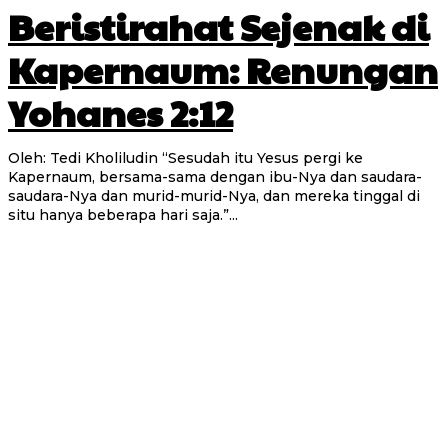
Beristirahat Sejenak di
Kapernaum: Renungan
Yohanes 2:12
Oleh: Tedi Kholiludin “Sesudah itu Yesus pergi ke
Kapernaum, bersama-sama dengan ibu-Nya dan saudara-
saudara-Nya dan murid-murid-Nya, dan mereka tinggal di
situ hanya beberapa hari saja.”...