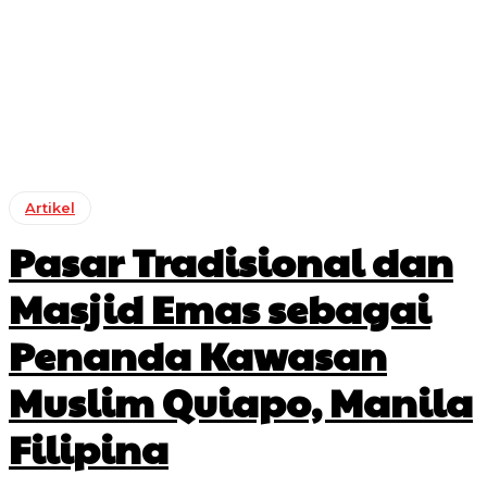
Artikel
Pasar Tradisional dan
Masjid Emas sebagai
Penanda Kawasan
Muslim Quiapo, Manila
Filipina