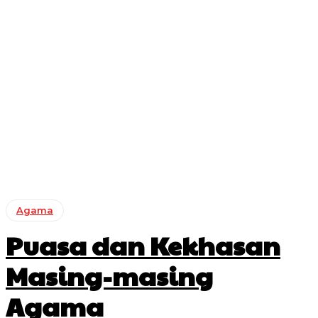
Agama
Puasa dan Kekhasan
Masing-masing
Agama