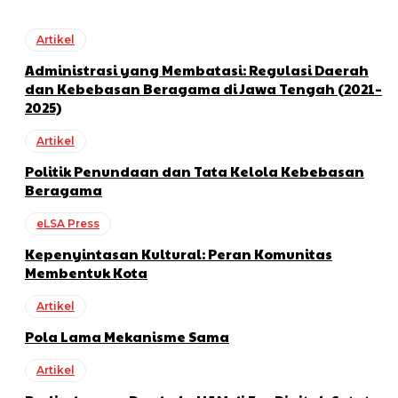
Artikel
Administrasi yang Membatasi: Regulasi Daerah
dan Kebebasan Beragama di Jawa Tengah (2021–
2025)
Artikel
Politik Penundaan dan Tata Kelola Kebebasan
Beragama
eLSA Press
Kepenyintasan Kultural: Peran Komunitas
Membentuk Kota
Artikel
Pola Lama Mekanisme Sama
Artikel