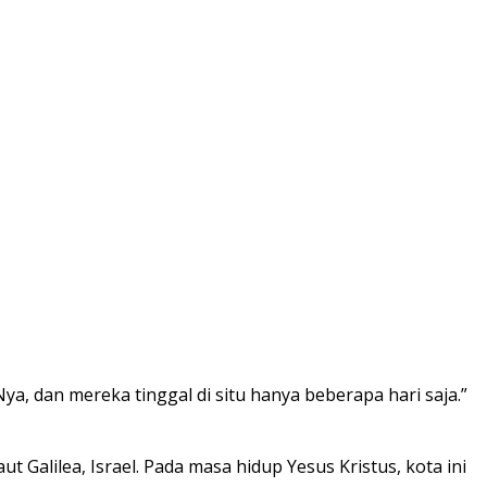
 dan mereka tinggal di situ hanya beberapa hari saja.”
alilea, Israel. Pada masa hidup Yesus Kristus, kota ini