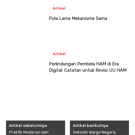
Artikel
Pola Lama Mekanisme Sama
Artikel
Perlindungan Pembela HAM di Era
Digital: Catatan untuk Revisi UU HAM
Artikel sebelumnya
Artikel berikutnya
Praktik Moderasi dari
Sekolah Warga Negara,