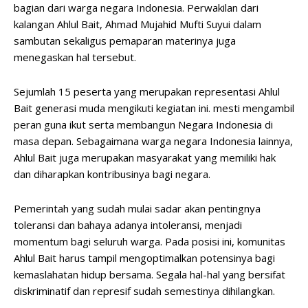
bagian dari warga negara Indonesia. Perwakilan dari
kalangan Ahlul Bait, Ahmad Mujahid Mufti Suyui dalam
sambutan sekaligus pemaparan materinya juga
menegaskan hal tersebut.
Sejumlah 15 peserta yang merupakan representasi Ahlul
Bait generasi muda mengikuti kegiatan ini. mesti mengambil
peran guna ikut serta membangun Negara Indonesia di
masa depan. Sebagaimana warga negara Indonesia lainnya,
Ahlul Bait juga merupakan masyarakat yang memiliki hak
dan diharapkan kontribusinya bagi negara.
Pemerintah yang sudah mulai sadar akan pentingnya
toleransi dan bahaya adanya intoleransi, menjadi
momentum bagi seluruh warga. Pada posisi ini, komunitas
Ahlul Bait harus tampil mengoptimalkan potensinya bagi
kemaslahatan hidup bersama. Segala hal-hal yang bersifat
diskriminatif dan represif sudah semestinya dihilangkan.