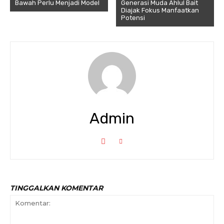
Bawah Perlu Menjadi Model
Generasi Muda Ahlul Bait
Diajak Fokus Manfaatkan
Potensi
Admin
TINGGALKAN KOMENTAR