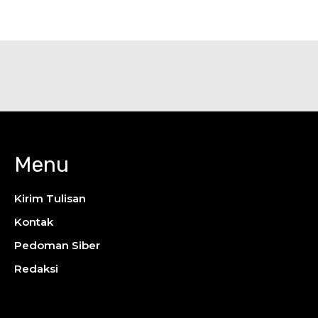
Menu
Kirim Tulisan
Kontak
Pedoman Siber
Redaksi