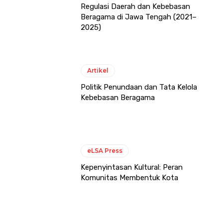
Regulasi Daerah dan Kebebasan
Beragama di Jawa Tengah (2021–
2025)
Artikel
Politik Penundaan dan Tata Kelola
Kebebasan Beragama
eLSA Press
Kepenyintasan Kultural: Peran
Komunitas Membentuk Kota