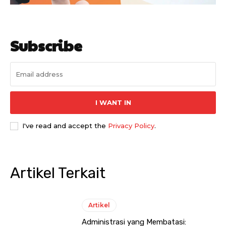
Subscribe
I WANT IN
I've read and accept the
Privacy Policy
.
Artikel Terkait
Artikel
Administrasi yang Membatasi: