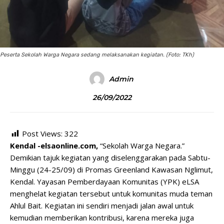
Peserta Sekolah Warga Negara sedang melaksanakan kegiatan. (Foto: TKh)
Admin
26/09/2022
Post Views:
322
Kendal -elsaonline.com,
“Sekolah Warga Negara.”
Demikian tajuk kegiatan yang diselenggarakan pada Sabtu-
Minggu (24-25/09) di Promas Greenland Kawasan Nglimut,
Kendal. Yayasan Pemberdayaan Komunitas (YPK) eLSA
menghelat kegiatan tersebut untuk komunitas muda teman
Ahlul Bait. Kegiatan ini sendiri menjadi jalan awal untuk
kemudian memberikan kontribusi, karena mereka juga