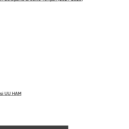
visi UU HAM