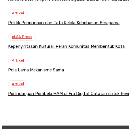
Artikel
Politik Penundaan dan Tata Kelola Kebebasan Beragama
eLSA Press
Kepenyintasan Kultural: Peran Komunitas Membentuk Kota
Artikel
Pola Lama Mekanisme Sama
Artikel
Perlindungan Pembela HAM di Era Digital: Catatan untuk Re