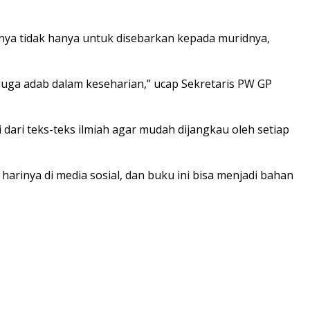
annya tidak hanya untuk disebarkan kepada muridnya,
 juga adab dalam keseharian,” ucap Sekretaris PW GP
dari teks-teks ilmiah agar mudah dijangkau oleh setiap
harinya di media sosial, dan buku ini bisa menjadi bahan