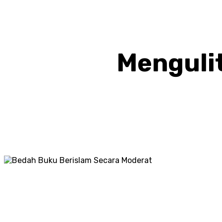
Mengulit
BAGIKAN