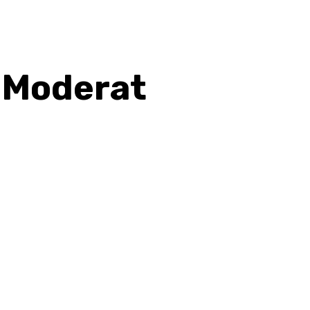
a Moderat
hatsApp