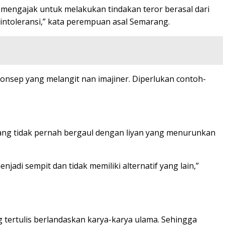
engajak untuk melakukan tindakan teror berasal dari
n intoleransi,” kata perempuan asal Semarang.
onsep yang melangit nan imajiner. Diperlukan contoh-
ng tidak pernah bergaul dengan liyan yang menurunkan
adi sempit dan tidak memiliki alternatif yang lain,”
 tertulis berlandaskan karya-karya ulama. Sehingga