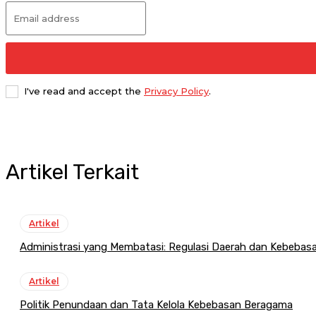
I've read and accept the
Privacy Policy
.
Artikel Terkait
Artikel
Administrasi yang Membatasi: Regulasi Daerah dan Kebeba
Artikel
Politik Penundaan dan Tata Kelola Kebebasan Beragama