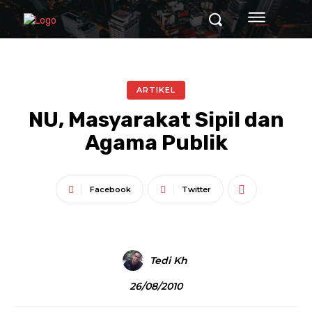
ARTIKEL
NU, Masyarakat Sipil dan
Agama Publik
Facebook
Twitter
Tedi Kh
26/08/2010