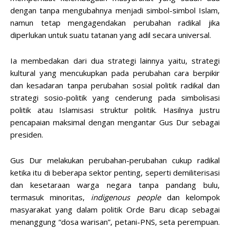
dengan tanpa mengubahnya menjadi simbol-simbol Islam,
namun tetap mengagendakan perubahan radikal jika
diperlukan untuk suatu tatanan yang adil secara universal.
Ia membedakan dari dua strategi lainnya yaitu, strategi
kultural yang mencukupkan pada perubahan cara berpikir
dan kesadaran tanpa perubahan sosial politik radikal dan
strategi sosio-politik yang cenderung pada simbolisasi
politik atau Islamisasi struktur politik. Hasilnya justru
pencapaian maksimal dengan mengantar Gus Dur sebagai
presiden.
Gus Dur melakukan perubahan-perubahan cukup radikal
ketika itu di beberapa sektor penting, seperti demiliterisasi
dan kesetaraan warga negara tanpa pandang bulu,
termasuk minoritas,
indigenous people
dan kelompok
masyarakat yang dalam politik Orde Baru dicap sebagai
menanggung “dosa warisan”, petani-PNS, seta perempuan.