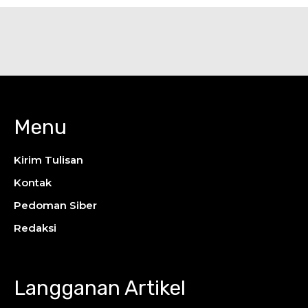
Menu
Kirim Tulisan
Kontak
Pedoman Siber
Redaksi
Langganan Artikel