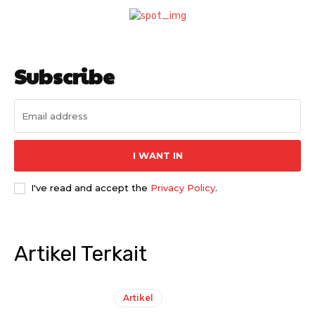
Subscribe
I WANT IN
I've read and accept the
Privacy Policy
.
Artikel Terkait
Artikel