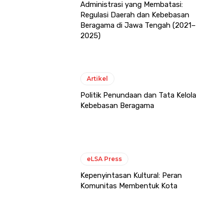
Administrasi yang Membatasi:
Regulasi Daerah dan Kebebasan
Beragama di Jawa Tengah (2021–
2025)
Artikel
Politik Penundaan dan Tata Kelola
Kebebasan Beragama
eLSA Press
Kepenyintasan Kultural: Peran
Komunitas Membentuk Kota