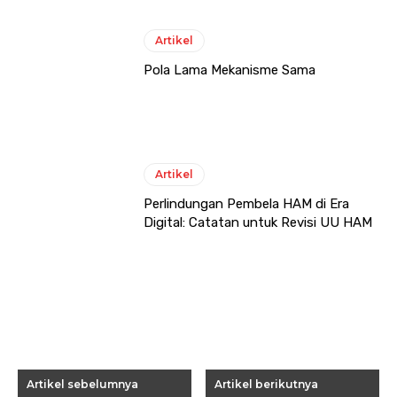
Artikel
Pola Lama Mekanisme Sama
Artikel
Perlindungan Pembela HAM di Era
Digital: Catatan untuk Revisi UU HAM
Artikel sebelumnya
Artikel berikutnya