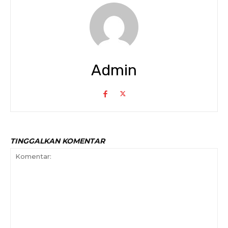
Admin
TINGGALKAN KOMENTAR