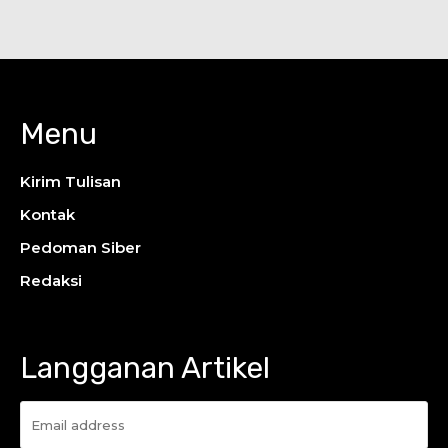
Menu
Kirim Tulisan
Kontak
Pedoman Siber
Redaksi
Langganan Artikel