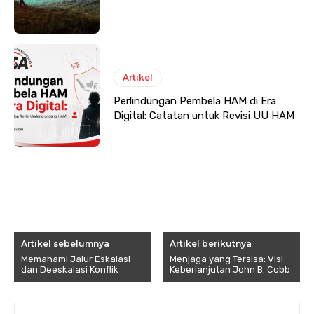
Artikel
Perlindungan Pembela HAM di Era
Digital: Catatan untuk Revisi UU HAM
Artikel sebelumnya
Artikel berikutnya
Memahami Jalur Eskalasi
Menjaga yang Tersisa: Visi
dan Deeskalasi Konflik
Keberlanjutan John B. Cobb