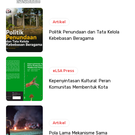
Artikel
Politik Penundaan dan Tata Kelola
Kebebasan Beragama
eLSA Press
Kepenyintasan Kultural: Peran
Komunitas Membentuk Kota
Artikel
Pola Lama Mekanisme Sama