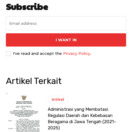
Subscribe
I WANT IN
I've read and accept the
Privacy Policy
.
Artikel Terkait
Artikel
Administrasi yang Membatasi:
Regulasi Daerah dan Kebebasan
Beragama di Jawa Tengah (2021–
2025)