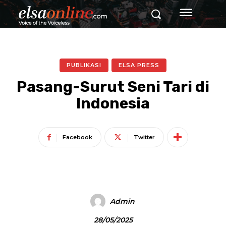
PUBLIKASI
ELSA PRESS
Pasang-Surut Seni Tari di
Indonesia
Facebook
Twitter
Admin
28/05/2025