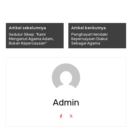
Artikel sebelumnya
Artikel berikutnya
Sedulur Sikep: “Kami
Penghayat Hendaki
Menganut Agama Adam,
Kepercayaan Diakui
Bukan Kepercayaan”
Sebagai Agama
Admin