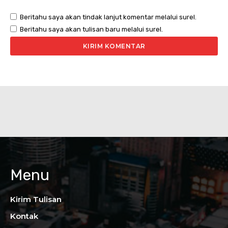
Beritahu saya akan tindak lanjut komentar melalui surel.
Beritahu saya akan tulisan baru melalui surel.
Menu
Kirim Tulisan
Kontak