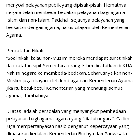
menyoal pelayanan publik yang dipisah-pisah. Hematnya,
negara telah membeda-bedakan pelayanan bagi agama
Islam dan non-Islam. Padahal, sejatinya pelayanan yang
berkaitan dengan agama, harus dilayani oleh Kementerian
Agama.
Pencatatan Nikah
“Soal nikah, kalau non-Muslim mereka mendapat surat nikah
dari catatan sipil. Sementara orang Islam dicatatkan di KUA.
Nah ini negara ko membeda-bedakan. Seharusnya kan non-
Muslim juga dilayani oleh lembaga dari Kementerian Agama.
Jika itu betul-betul Kementerian yang menaungi semua
agama,” tambahnya.
Di atas, adalah persoalan yang menyangkut pembedaan
pelayanan bagi agama-agama yang “diakui negara”. Carlim
juga mempertanyakan nasib penganut Kepercayaan yang
dimasukan kedalam Kementerian Budaya dan Pariwisata