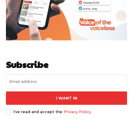
Subscribe
I WANT IN
I've read and accept the
Privacy Policy
.