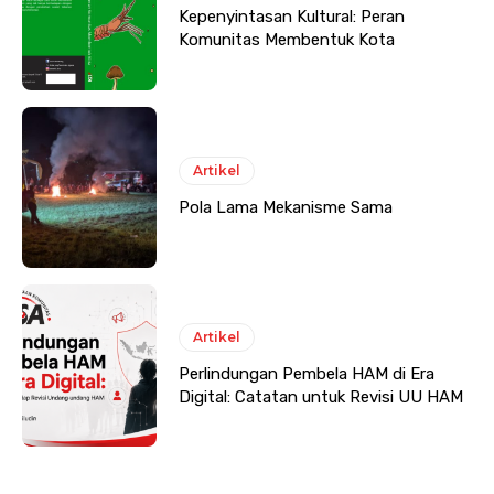
Kepenyintasan Kultural: Peran
Komunitas Membentuk Kota
Artikel
Pola Lama Mekanisme Sama
Artikel
Perlindungan Pembela HAM di Era
Digital: Catatan untuk Revisi UU HAM