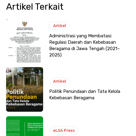
Artikel Terkait
Artikel
Administrasi yang Membatasi:
Regulasi Daerah dan Kebebasan
Beragama di Jawa Tengah (2021–
2025)
Artikel
Politik Penundaan dan Tata Kelola
Kebebasan Beragama
eLSA Press