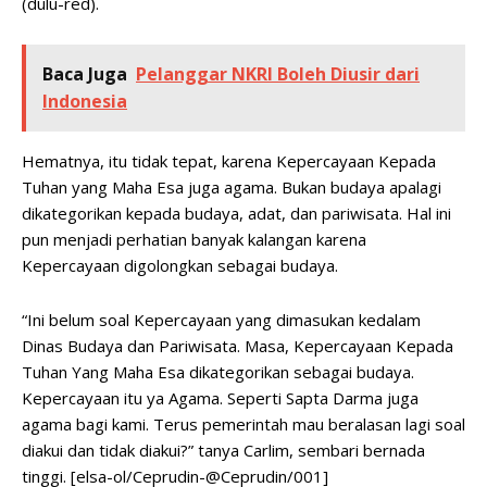
(dulu-red).
Baca Juga
Pelanggar NKRI Boleh Diusir dari
Indonesia
Hematnya, itu tidak tepat, karena Kepercayaan Kepada
Tuhan yang Maha Esa juga agama. Bukan budaya apalagi
dikategorikan kepada budaya, adat, dan pariwisata. Hal ini
pun menjadi perhatian banyak kalangan karena
Kepercayaan digolongkan sebagai budaya.
“Ini belum soal Kepercayaan yang dimasukan kedalam
Dinas Budaya dan Pariwisata. Masa, Kepercayaan Kepada
Tuhan Yang Maha Esa dikategorikan sebagai budaya.
Kepercayaan itu ya Agama. Seperti Sapta Darma juga
agama bagi kami. Terus pemerintah mau beralasan lagi soal
diakui dan tidak diakui?” tanya Carlim, sembari bernada
tinggi. [elsa-ol/Ceprudin-@Ceprudin/001]