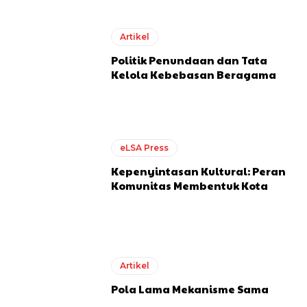
Artikel
Politik Penundaan dan Tata
Kelola Kebebasan Beragama
eLSA Press
Kepenyintasan Kultural: Peran
Komunitas Membentuk Kota
Artikel
Pola Lama Mekanisme Sama