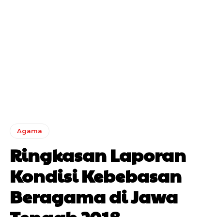
Agama
Ringkasan Laporan
Kondisi Kebebasan
Beragama di Jawa
Tengah 2018