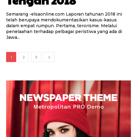
Semarang -elsaonline.com Laporan tahunan 2018 ini
telah berupaya mendokumentasikan kasus-kasus
dalam empat rumpun. Pertama, terorisme. Melalui
penelaahan terhadap pelbagai peristiwa yang ada di
Jawa...
1
2
3