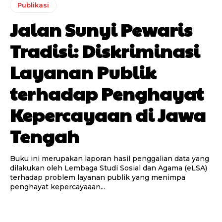
Publikasi
Jalan Sunyi Pewaris
Tradisi: Diskriminasi
Layanan Publik
terhadap Penghayat
Kepercayaan di Jawa
Tengah
Buku ini merupakan laporan hasil penggalian data yang
dilakukan oleh Lembaga Studi Sosial dan Agama (eLSA)
terhadap problem layanan publik yang menimpa
penghayat kepercayaaan...