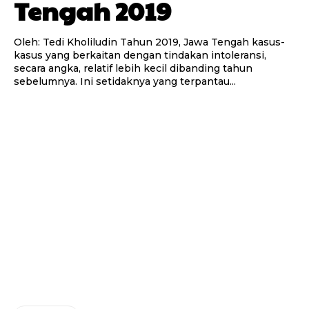
Tengah 2019
Oleh: Tedi Kholiludin Tahun 2019, Jawa Tengah kasus-
kasus yang berkaitan dengan tindakan intoleransi,
secara angka, relatif lebih kecil dibanding tahun
sebelumnya. Ini setidaknya yang terpantau...