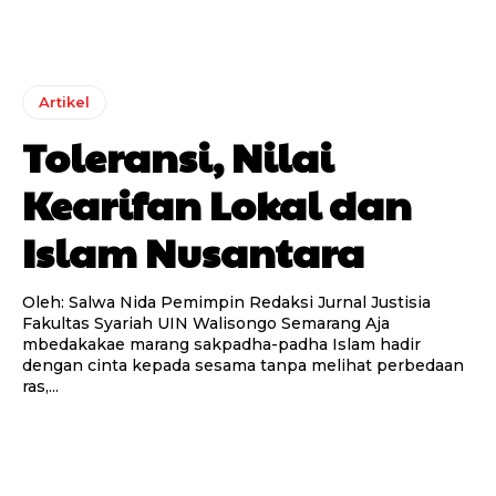
Artikel
Toleransi, Nilai
Kearifan Lokal dan
Islam Nusantara
Oleh: Salwa Nida Pemimpin Redaksi Jurnal Justisia
Fakultas Syariah UIN Walisongo Semarang Aja
mbedakakae marang sakpadha-padha Islam hadir
dengan cinta kepada sesama tanpa melihat perbedaan
ras,...