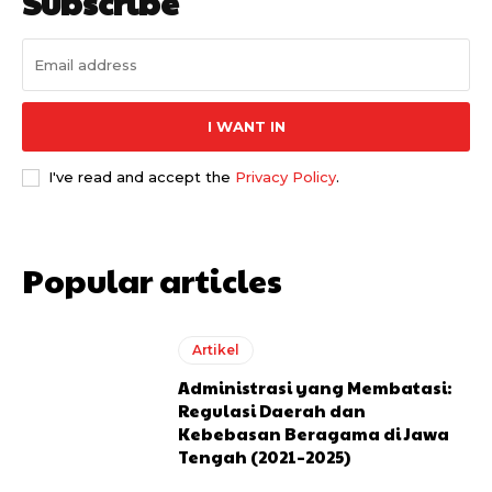
Subscribe
I WANT IN
I've read and accept the
Privacy Policy
.
Popular articles
Artikel
Administrasi yang Membatasi:
Regulasi Daerah dan
Kebebasan Beragama di Jawa
Tengah (2021–2025)