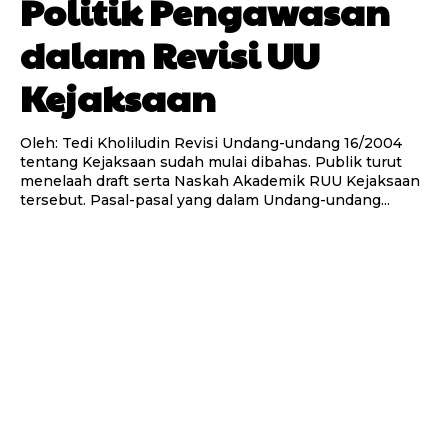
Politik Pengawasan
dalam Revisi UU
Kejaksaan
Oleh: Tedi Kholiludin Revisi Undang-undang 16/2004
tentang Kejaksaan sudah mulai dibahas. Publik turut
menelaah draft serta Naskah Akademik RUU Kejaksaan
tersebut. Pasal-pasal yang dalam Undang-undang...