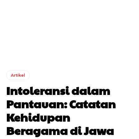
Artikel
Intoleransi dalam
Pantauan: Catatan
Kehidupan
Beragama di Jawa