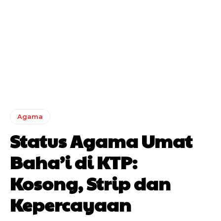
Agama
Status Agama Umat
Baha’i di KTP:
Kosong, Strip dan
Kepercayaan