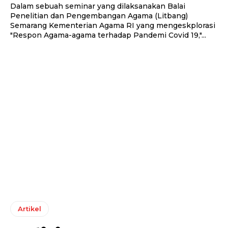
Dalam sebuah seminar yang dilaksanakan Balai
Penelitian dan Pengembangan Agama (Litbang)
Semarang Kementerian Agama RI yang mengeskplorasi
"Respon Agama-agama terhadap Pandemi Covid 19,"...
Artikel