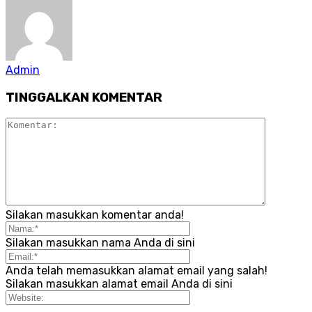
Admin
TINGGALKAN KOMENTAR
Silakan masukkan komentar anda!
Silakan masukkan nama Anda di sini
Anda telah memasukkan alamat email yang salah!
Silakan masukkan alamat email Anda di sini