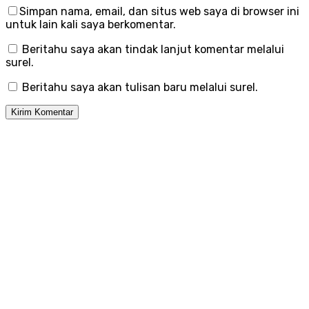
Simpan nama, email, dan situs web saya di browser ini
untuk lain kali saya berkomentar.
Beritahu saya akan tindak lanjut komentar melalui
surel.
Beritahu saya akan tulisan baru melalui surel.
Menu