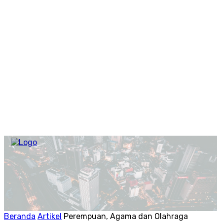
Beranda
Artikel
Perempuan, Agama dan Olahraga