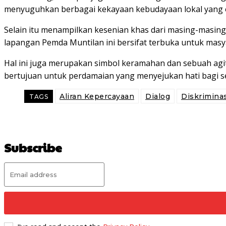
menyuguhkan berbagai kekayaan kebudayaan lokal yang 
Selain itu menampilkan kesenian khas dari masing-masing
lapangan Pemda Muntilan ini bersifat terbuka untuk masyar
Hal ini juga merupakan simbol keramahan dan sebuah agita
bertujuan untuk perdamaian yang menyejukan hati bagi seti
Aliran Kepercayaan
Dialog
Diskriminas
TAGS
Subscribe