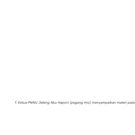
1. Ketua PWNU Jateng Abu Hapsin (pegang mic) menyampaikan materi pada Ko