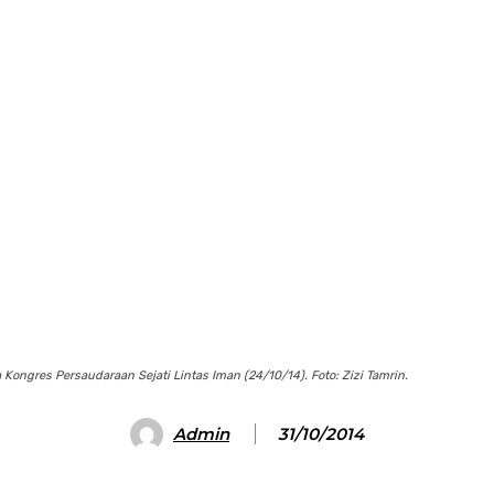
ngres Persaudaraan Sejati Lintas Iman (24/10/14). Foto: Zizi Tamrin.
Admin
31/10/2014