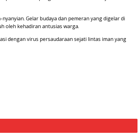
-nyanyian. Gelar budaya dan pemeran yang digelar di
iuh oleh kehadiran antusias warga.
si dengan virus persaudaraan sejati lintas iman yang