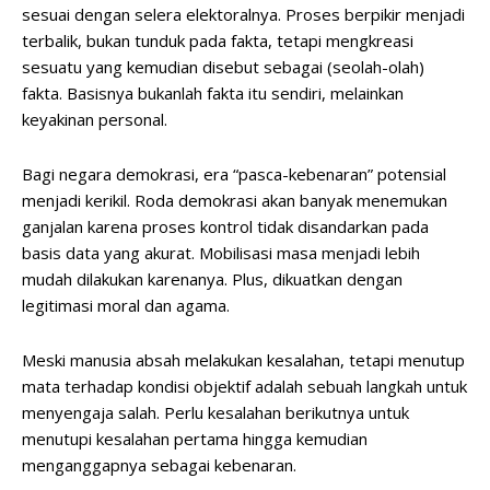
sesuai dengan selera elektoralnya. Proses berpikir menjadi
terbalik, bukan tunduk pada fakta, tetapi mengkreasi
sesuatu yang kemudian disebut sebagai (seolah-olah)
fakta. Basisnya bukanlah fakta itu sendiri, melainkan
keyakinan personal.
Bagi negara demokrasi, era “pasca-kebenaran” potensial
menjadi kerikil. Roda demokrasi akan banyak menemukan
ganjalan karena proses kontrol tidak disandarkan pada
basis data yang akurat. Mobilisasi masa menjadi lebih
mudah dilakukan karenanya. Plus, dikuatkan dengan
legitimasi moral dan agama.
Meski manusia absah melakukan kesalahan, tetapi menutup
mata terhadap kondisi objektif adalah sebuah langkah untuk
menyengaja salah. Perlu kesalahan berikutnya untuk
menutupi kesalahan pertama hingga kemudian
menganggapnya sebagai kebenaran.