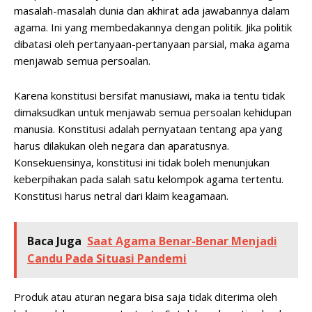
masalah-masalah dunia dan akhirat ada jawabannya dalam
agama. Ini yang membedakannya dengan politik. Jika politik
dibatasi oleh pertanyaan-pertanyaan parsial, maka agama
menjawab semua persoalan.
Karena konstitusi bersifat manusiawi, maka ia tentu tidak
dimaksudkan untuk menjawab semua persoalan kehidupan
manusia. Konstitusi adalah pernyataan tentang apa yang
harus dilakukan oleh negara dan aparatusnya.
Konsekuensinya, konstitusi ini tidak boleh menunjukan
keberpihakan pada salah satu kelompok agama tertentu.
Konstitusi harus netral dari klaim keagamaan.
Baca Juga
Saat Agama Benar-Benar Menjadi
Candu Pada Situasi Pandemi
Produk atau aturan negara bisa saja tidak diterima oleh