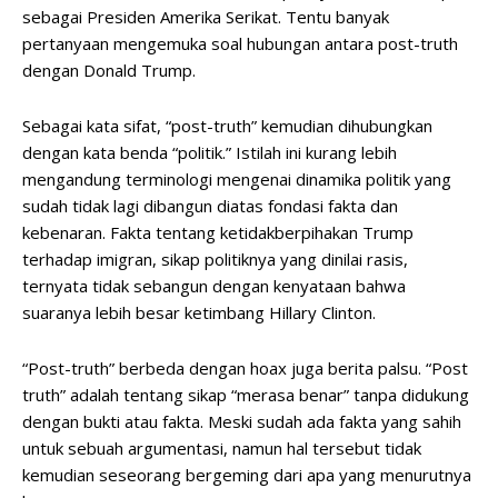
sebagai Presiden Amerika Serikat. Tentu banyak
pertanyaan mengemuka soal hubungan antara post-truth
dengan Donald Trump.
Sebagai kata sifat, “post-truth” kemudian dihubungkan
dengan kata benda “politik.” Istilah ini kurang lebih
mengandung terminologi mengenai dinamika politik yang
sudah tidak lagi dibangun diatas fondasi fakta dan
kebenaran. Fakta tentang ketidakberpihakan Trump
terhadap imigran, sikap politiknya yang dinilai rasis,
ternyata tidak sebangun dengan kenyataan bahwa
suaranya lebih besar ketimbang Hillary Clinton.
“Post-truth” berbeda dengan hoax juga berita palsu. “Post
truth” adalah tentang sikap “merasa benar” tanpa didukung
dengan bukti atau fakta. Meski sudah ada fakta yang sahih
untuk sebuah argumentasi, namun hal tersebut tidak
kemudian seseorang bergeming dari apa yang menurutnya