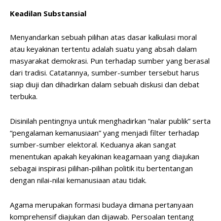
Keadilan Substansial
Menyandarkan sebuah pilihan atas dasar kalkulasi moral
atau keyakinan tertentu adalah suatu yang absah dalam
masyarakat demokrasi. Pun terhadap sumber yang berasal
dari tradisi. Catatannya, sumber-sumber tersebut harus
siap diuji dan dihadirkan dalam sebuah diskusi dan debat
terbuka.
Disinilah pentingnya untuk menghadirkan “nalar publik” serta
“pengalaman kemanusiaan” yang menjadi filter terhadap
sumber-sumber elektoral. Keduanya akan sangat
menentukan apakah keyakinan keagamaan yang diajukan
sebagai inspirasi pilihan-pilihan politik itu bertentangan
dengan nilai-nilai kemanusiaan atau tidak.
Agama merupakan formasi budaya dimana pertanyaan
komprehensif diajukan dan dijawab. Persoalan tentang