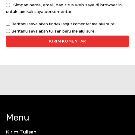
Simpan nama, email, dan situs web saya di browser ini
untuk lain kali saya berkomentar.
Beritahu saya akan tindak lanjut komentar melalui surel.
Beritahu saya akan tulisan baru melalui surel.
Menu
Kirim Tulisan