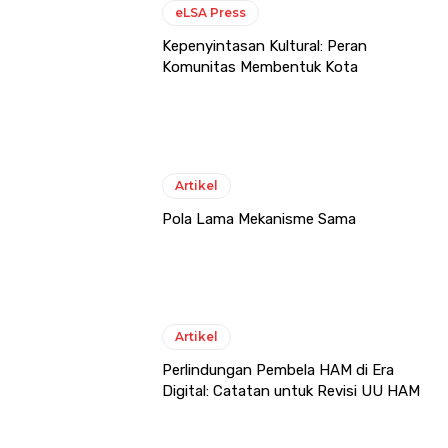
eLSA Press
Kepenyintasan Kultural: Peran
Komunitas Membentuk Kota
Artikel
Pola Lama Mekanisme Sama
Artikel
Perlindungan Pembela HAM di Era
Digital: Catatan untuk Revisi UU HAM