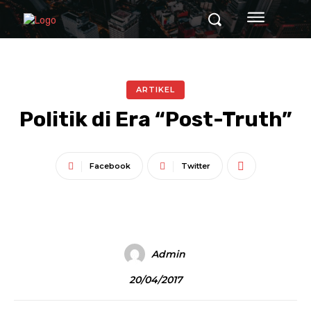
ARTIKEL
Politik di Era “Post-Truth”
Facebook
Twitter
Admin
20/04/2017