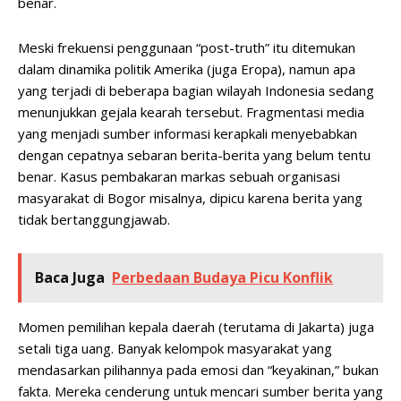
benar.
Meski frekuensi penggunaan “post-truth” itu ditemukan
dalam dinamika politik Amerika (juga Eropa), namun apa
yang terjadi di beberapa bagian wilayah Indonesia sedang
menunjukkan gejala kearah tersebut. Fragmentasi media
yang menjadi sumber informasi kerapkali menyebabkan
dengan cepatnya sebaran berita-berita yang belum tentu
benar. Kasus pembakaran markas sebuah organisasi
masyarakat di Bogor misalnya, dipicu karena berita yang
tidak bertanggungjawab.
Baca Juga
Perbedaan Budaya Picu Konflik
Momen pemilihan kepala daerah (terutama di Jakarta) juga
setali tiga uang. Banyak kelompok masyarakat yang
mendasarkan pilihannya pada emosi dan “keyakinan,” bukan
fakta. Mereka cenderung untuk mencari sumber berita yang