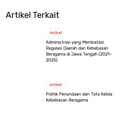
Artikel Terkait
Artikel
Administrasi yang Membatasi:
Regulasi Daerah dan Kebebasan
Beragama di Jawa Tengah (2021–
2025)
Artikel
Politik Penundaan dan Tata Kelola
Kebebasan Beragama