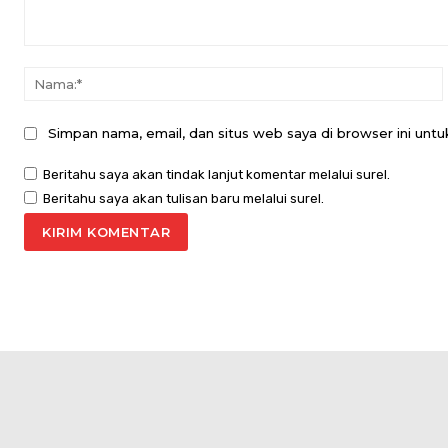
Komentar:
Simpan nama, email, dan situs web saya di browser ini untuk
Beritahu saya akan tindak lanjut komentar melalui surel.
Beritahu saya akan tulisan baru melalui surel.