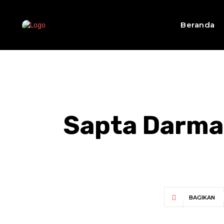
Beranda
Sapta Darma
BAGIKAN