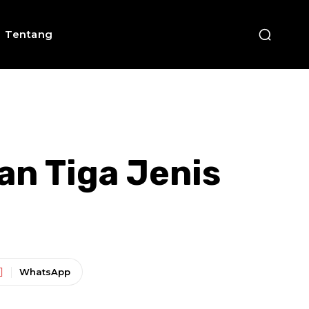
Tentang
n Tiga Jenis
WhatsApp