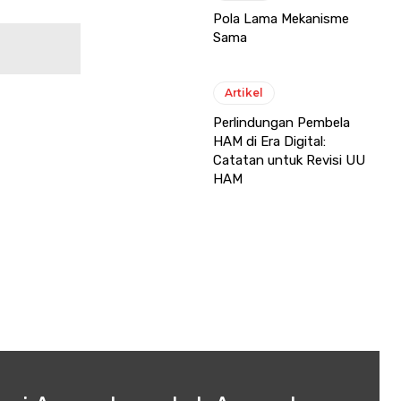
Pola Lama Mekanisme
Sama
Artikel
Perlindungan Pembela
HAM di Era Digital:
Catatan untuk Revisi UU
HAM