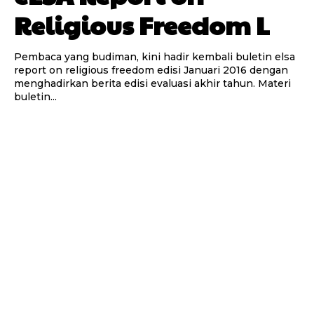
Religious Freedom L
Pembaca yang budiman, kini hadir kembali buletin elsa
report on religious freedom edisi Januari 2016 dengan
menghadirkan berita edisi evaluasi akhir tahun. Materi
buletin...