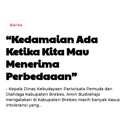
Berita
“Kedamaian Ada
Ketika Kita Mau
Menerima
Perbedaaan”
- Kepala Dinas Kebudayaan Pariwisata Pemuda dan
Olahraga Kabupaten Brebes, Amin Budirahajo
mengatakan di Kabupaten Brebes masih banyak kasus
intoleransi yang...