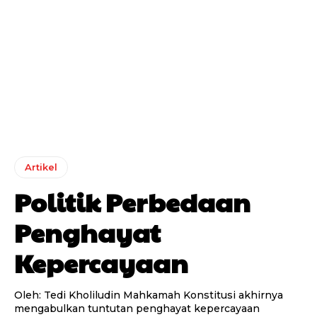
Artikel
Politik Perbedaan
Penghayat
Kepercayaan
Oleh: Tedi Kholiludin Mahkamah Konstitusi akhirnya
mengabulkan tuntutan penghayat kepercayaan