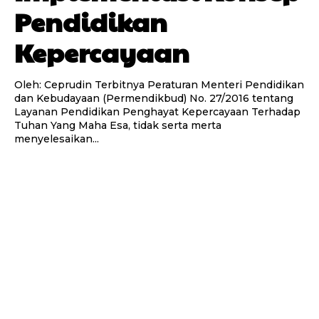
Pendidikan
Kepercayaan
Oleh: Ceprudin Terbitnya Peraturan Menteri Pendidikan
dan Kebudayaan (Permendikbud) No. 27/2016 tentang
Layanan Pendidikan Penghayat Kepercayaan Terhadap
Tuhan Yang Maha Esa, tidak serta merta
menyelesaikan...