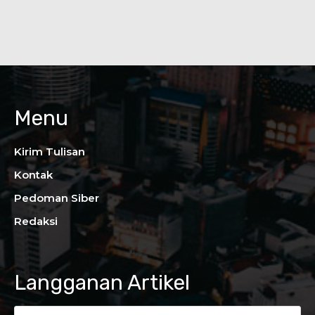
Menu
Kirim Tulisan
Kontak
Pedoman Siber
Redaksi
Langganan Artikel