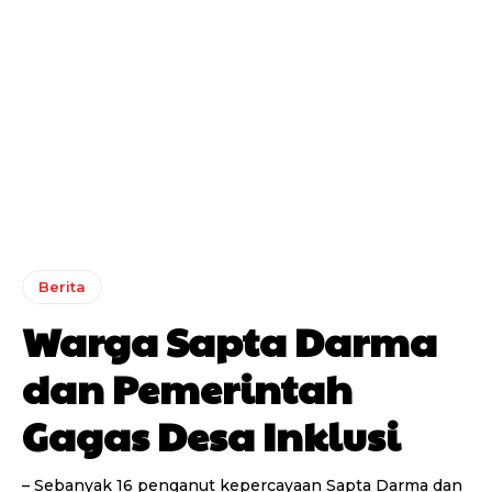
Berita
Warga Sapta Darma
dan Pemerintah
Gagas Desa Inklusi
– Sebanyak 16 penganut kepercayaan Sapta Darma dan