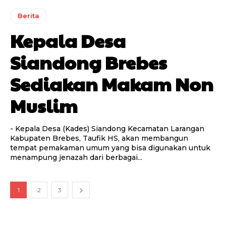
Berita
Kepala Desa
Siandong Brebes
Sediakan Makam Non
Muslim
- Kepala Desa (Kades) Siandong Kecamatan Larangan
Kabupaten Brebes, Taufik HS, akan membangun
tempat pemakaman umum yang bisa digunakan untuk
menampung jenazah dari berbagai...
1
2
3