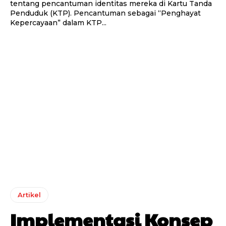
tentang pencantuman identitas mereka di Kartu Tanda
Penduduk (KTP). Pencantuman sebagai “Penghayat
Kepercayaan” dalam KTP...
Artikel
Implementasi Konsep