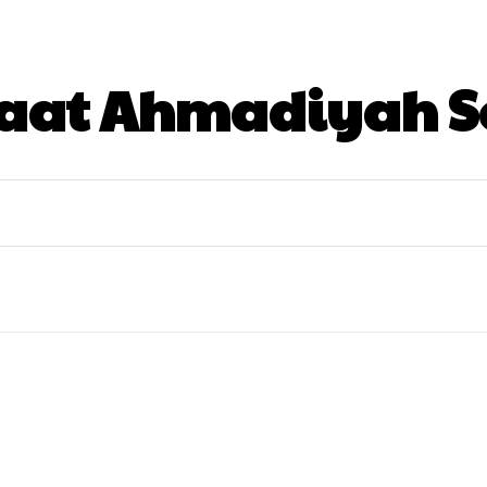
aat Ahmadiyah 