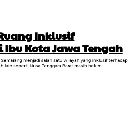
uang Inklusif
 Ibu Kota Jawa Tengah
h lain seperti Nusa Tenggara Barat masih belum...