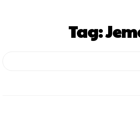
Tag:
Jem