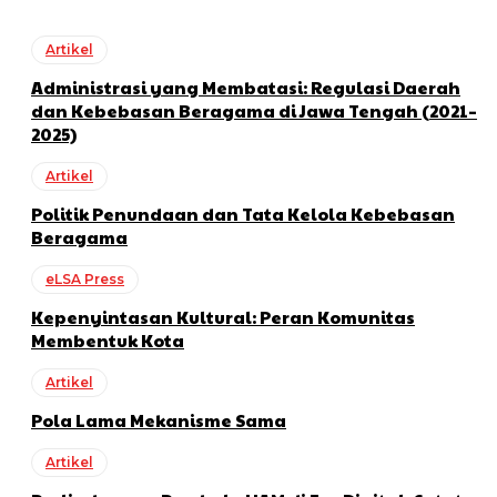
Artikel
Administrasi yang Membatasi: Regulasi Daerah
dan Kebebasan Beragama di Jawa Tengah (2021–
2025)
Artikel
Politik Penundaan dan Tata Kelola Kebebasan
Beragama
eLSA Press
Kepenyintasan Kultural: Peran Komunitas
Membentuk Kota
Artikel
Pola Lama Mekanisme Sama
Artikel