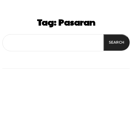
Tag:
Pasaran
SEARCH