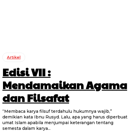
Artikel
Edisi VII :
Mendamaikan Agama
dan Filsafat
“Membaca karya filsuf terdahulu hukumnya wajib,”
demikian kata Ibnu Rusyd. Lalu, apa yang harus diperbuat
umat Islam apabila menjumpai keterangan tentang
semesta dalam karya...