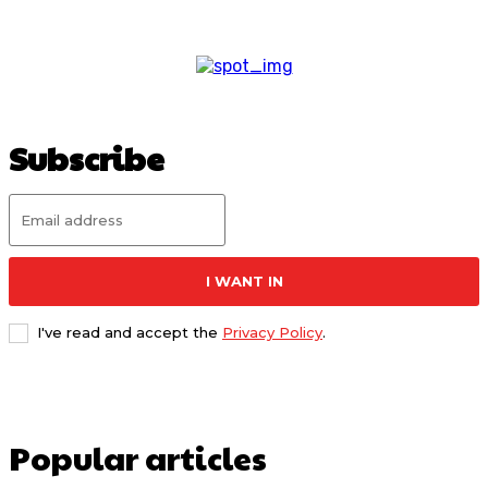
Subscribe
I WANT IN
I've read and accept the
Privacy Policy
.
Popular articles