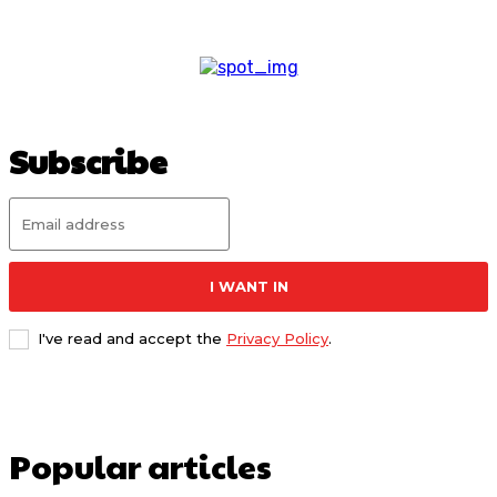
Subscribe
I WANT IN
I've read and accept the
Privacy Policy
.
Popular articles