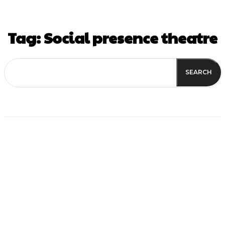
Tag:
Social presence theatre
SEARCH