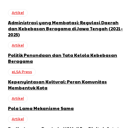
Artikel
Administrasi yang Membatasi: Regulasi Daerah
dan Kebebasan Beragama di Jawa Tengah (2021–
2025)
Artikel
Politik Penundaan dan Tata Kelola Kebebasan
Beragama
eLSA Press
Kepenyintasan Kultural: Peran Komunitas
Membentuk Kota
Artikel
Pola Lama Mekanisme Sama
Artikel