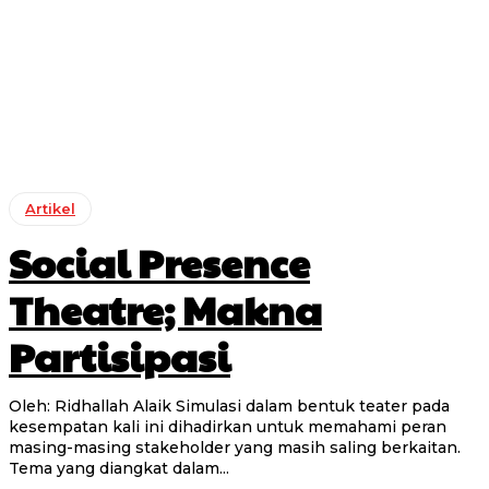
Artikel
Social Presence
Theatre; Makna
Partisipasi
Oleh: Ridhallah Alaik Simulasi dalam bentuk teater pada
kesempatan kali ini dihadirkan untuk memahami peran
masing-masing stakeholder yang masih saling berkaitan.
Tema yang diangkat dalam...