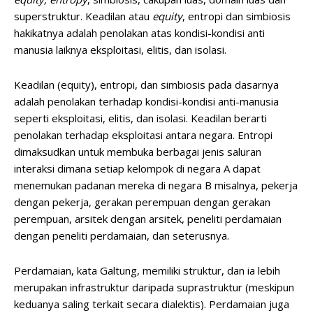
superstruktur. Keadilan atau
equity
, entropi dan simbiosis
hakikatnya adalah penolakan atas kondisi-kondisi anti
manusia laiknya eksploitasi, elitis, dan isolasi.
Keadilan (equity), entropi, dan simbiosis pada dasarnya
adalah penolakan terhadap kondisi-kondisi anti-manusia
seperti eksploitasi, elitis, dan isolasi. Keadilan berarti
penolakan terhadap eksploitasi antara negara. Entropi
dimaksudkan untuk membuka berbagai jenis saluran
interaksi dimana setiap kelompok di negara A dapat
menemukan padanan mereka di negara B misalnya, pekerja
dengan pekerja, gerakan perempuan dengan gerakan
perempuan, arsitek dengan arsitek, peneliti perdamaian
dengan peneliti perdamaian, dan seterusnya.
Perdamaian, kata Galtung, memiliki struktur, dan ia lebih
merupakan infrastruktur daripada suprastruktur (meskipun
keduanya saling terkait secara dialektis). Perdamaian juga