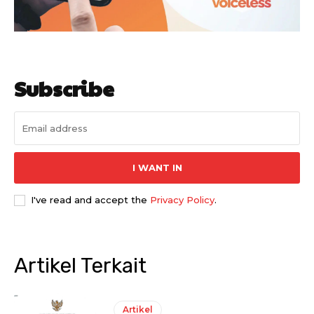
Subscribe
I WANT IN
I've read and accept the
Privacy Policy
.
Artikel Terkait
Artikel