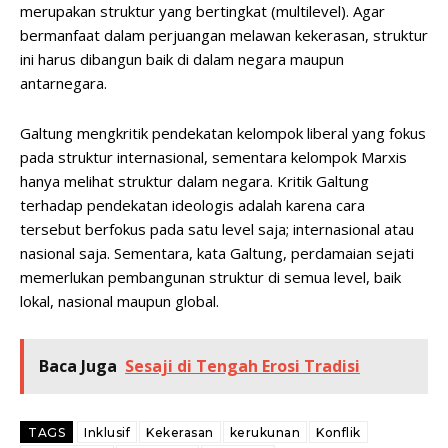
merupakan struktur yang bertingkat (multilevel). Agar
bermanfaat dalam perjuangan melawan kekerasan, struktur
ini harus dibangun baik di dalam negara maupun
antarnegara.
Galtung mengkritik pendekatan kelompok liberal yang fokus
pada struktur internasional, sementara kelompok Marxis
hanya melihat struktur dalam negara. Kritik Galtung
terhadap pendekatan ideologis adalah karena cara
tersebut berfokus pada satu level saja; internasional atau
nasional saja. Sementara, kata Galtung, perdamaian sejati
memerlukan pembangunan struktur di semua level, baik
lokal, nasional maupun global.
Baca Juga
Sesaji di Tengah Erosi Tradisi
TAGS
Inklusif
Kekerasan
kerukunan
Konflik