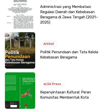
Administrasi yang Membatasi:
Regulasi Daerah dan Kebebasan
Beragama di Jawa Tengah (2021–
2025)
Artikel
Politik Penundaan dan Tata Kelola
Kebebasan Beragama
eLSA Press
Kepenyintasan Kultural: Peran
Komunitas Membentuk Kota