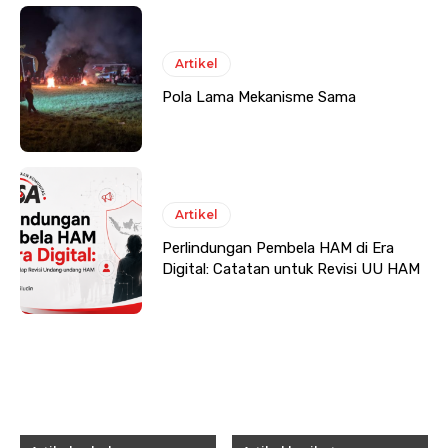
Artikel
Pola Lama Mekanisme Sama
Artikel
Perlindungan Pembela HAM di Era
Digital: Catatan untuk Revisi UU HAM