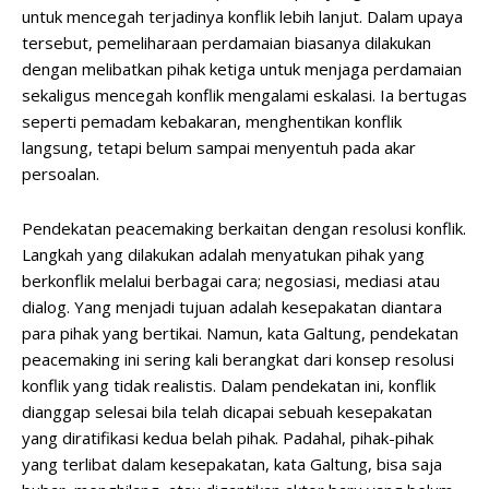
untuk mencegah terjadinya konflik lebih lanjut. Dalam upaya
tersebut, pemeliharaan perdamaian biasanya dilakukan
dengan melibatkan pihak ketiga untuk menjaga perdamaian
sekaligus mencegah konflik mengalami eskalasi. Ia bertugas
seperti pemadam kebakaran, menghentikan konflik
langsung, tetapi belum sampai menyentuh pada akar
persoalan.
Pendekatan peacemaking berkaitan dengan resolusi konflik.
Langkah yang dilakukan adalah menyatukan pihak yang
berkonflik melalui berbagai cara; negosiasi, mediasi atau
dialog. Yang menjadi tujuan adalah kesepakatan diantara
para pihak yang bertikai. Namun, kata Galtung, pendekatan
peacemaking ini sering kali berangkat dari konsep resolusi
konflik yang tidak realistis. Dalam pendekatan ini, konflik
dianggap selesai bila telah dicapai sebuah kesepakatan
yang diratifikasi kedua belah pihak. Padahal, pihak-pihak
yang terlibat dalam kesepakatan, kata Galtung, bisa saja