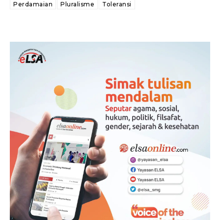
Perdamaian
Pluralisme
Toleransi