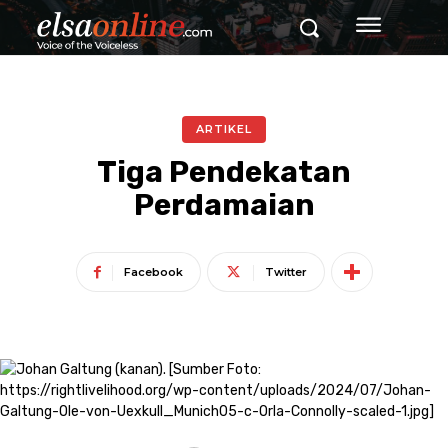
ARTIKEL
Tiga Pendekatan
Perdamaian
Facebook
Twitter