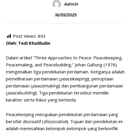
Admin
16/05/2025
Post Views:
893
Oleh: Tedi Kholiludin
Dalam artikel “Three Approaches to Peace: Peacekeeping,
Peacemaking, and Peacebuilding,” Johan Galtung (1976)
mengenalkan tiga pendekatan perdamain. Ketiganya adalah
pemeliharaan perdamaian (
peacekeeping
), penciptaan
perdamaian (
peacemaking
) dan pembangunan perdamaian
(
peacebuilding
). Tiga pendekatan tersebut memiliki
karakter serta fokus yang berbeda.
Peacekeeping merupakan pendekatan perdamaian yang
bersifat disosiatif (
dissociative
). Tujuan dari pendekatan ini
adalah memisahkan kelompok-kelompok yang berkonflik