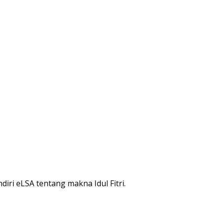
iri eLSA tentang makna Idul Fitri.