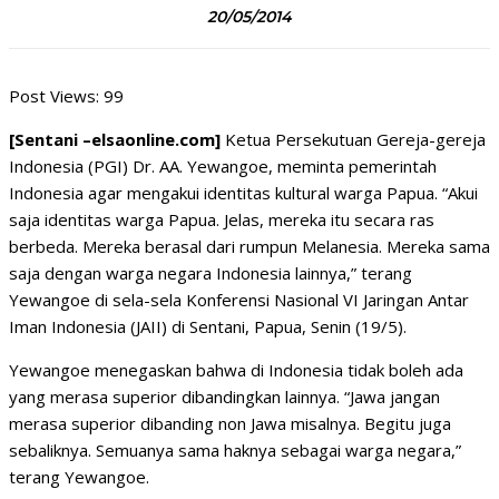
20/05/2014
Post Views:
99
[Sentani –elsaonline.com]
Ketua Persekutuan Gereja-gereja
Indonesia (PGI) Dr. AA. Yewangoe, meminta pemerintah
Indonesia agar mengakui identitas kultural warga Papua. “Akui
saja identitas warga Papua. Jelas, mereka itu secara ras
berbeda. Mereka berasal dari rumpun Melanesia. Mereka sama
saja dengan warga negara Indonesia lainnya,” terang
Yewangoe di sela-sela Konferensi Nasional VI Jaringan Antar
Iman Indonesia (JAII) di Sentani, Papua, Senin (19/5).
Yewangoe menegaskan bahwa di Indonesia tidak boleh ada
yang merasa superior dibandingkan lainnya. “Jawa jangan
merasa superior dibanding non Jawa misalnya. Begitu juga
sebaliknya. Semuanya sama haknya sebagai warga negara,”
terang Yewangoe.