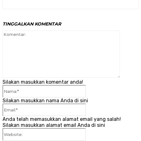
TINGGALKAN KOMENTAR
Komenta
Silakan masukkan komentar anda!
Nama:*
Silakan masukkan nama Anda di sini
Email:*
Anda telah memasukkan alamat email yang salah!
Silakan masukkan alamat email Anda di sini
Website: