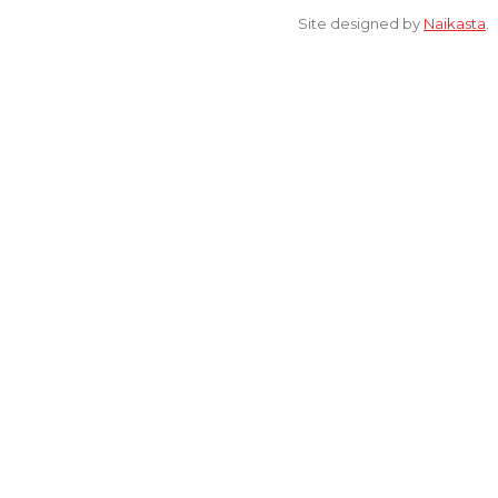
Site designed by
Naikasta
.