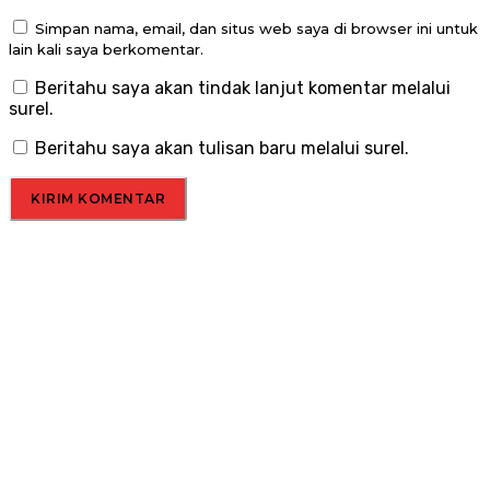
Simpan nama, email, dan situs web saya di browser ini untuk
lain kali saya berkomentar.
Beritahu saya akan tindak lanjut komentar melalui
surel.
Beritahu saya akan tulisan baru melalui surel.