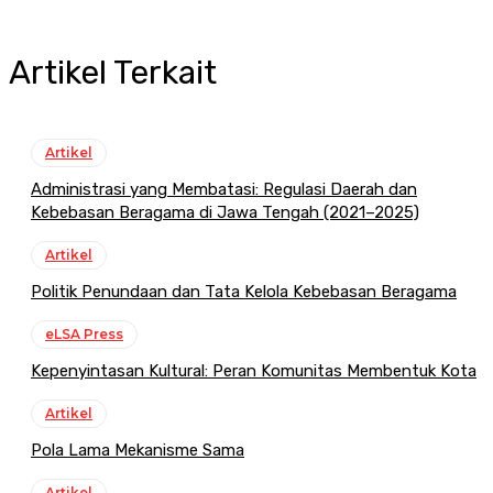
Artikel Terkait
Artikel
Administrasi yang Membatasi: Regulasi Daerah dan
Kebebasan Beragama di Jawa Tengah (2021–2025)
Artikel
Politik Penundaan dan Tata Kelola Kebebasan Beragama
eLSA Press
Kepenyintasan Kultural: Peran Komunitas Membentuk Kota
Artikel
Pola Lama Mekanisme Sama
Artikel