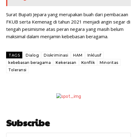
Surat Bupati Jepara yang merupakan buah dari pembacaan
FKUB serta Kemenag di tahun 2021 menjadi angin segar di
tengah pesimisme atas peran negara yang masih belum
maksimal dalam menjamin kebebasan beragama.
TAGS
Dialog
Diskriminasi
HAM
Inklusif
kebebasan beragama
Kekerasan
Konflik
Minoritas
Toleransi
Subscribe