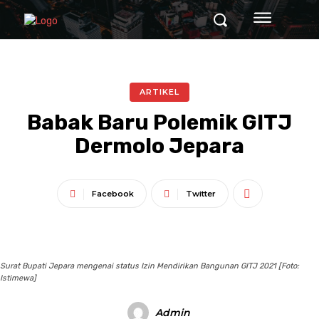
ARTIKEL
Babak Baru Polemik GITJ
Dermolo Jepara
Facebook
Twitter
Surat Bupati Jepara mengenai status Izin Mendirikan Bangunan GITJ 2021 [Foto:
Istimewa]
Admin