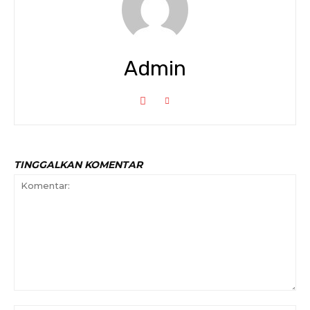
Admin
TINGGALKAN KOMENTAR
Komentar: