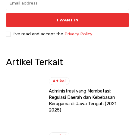
I WANT IN
I've read and accept the
Privacy Policy
.
Artikel Terkait
Artikel
Administrasi yang Membatasi:
Regulasi Daerah dan Kebebasan
Beragama di Jawa Tengah (2021–
2025)