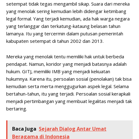
setempat tidak tegas mengambil sikap. Suara dari mereka
yang menolak sering kemudian lebih didengar ketimbang
legal formal. Yang terjadi kemudian, ada hak warga negara
yang terlanggar dan terkatung-kataung belasan tahun
lamanya. Itu yang tercermin dalam putusan pemerintah
kabupaten setempat di tahun 2002 dan 2013.
Mereka yang menolak tentu memiliki hak untuk berbeda
pendapat. Namun, koridor yang menjadi batasnya adalah
hukum. GITJ, memiliki IMB yang menjadi kekuatan
hukumnya. Karena itu, persoalan sosial (penolakan) tak bisa
kemudian serta merta menggugurkan aspek legal. Selama
bertahun-tahun, itu yang terjadi. Persoalan sosial kerapkali
menjadi pertimbangan yang membuat legalitas menjadi tak
bertaring.
Baca Juga
Sejarah Dialog Antar Umat
Beragama di Indonesia