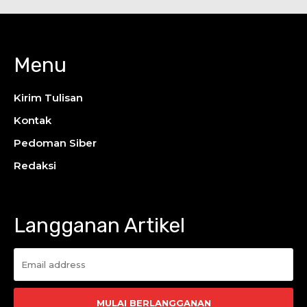
Menu
Kirim Tulisan
Kontak
Pedoman Siber
Redaksi
Langganan Artikel
MULAI BERLANGGANAN