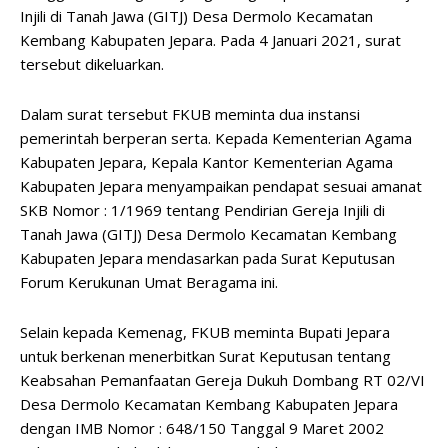
Injili di Tanah Jawa (GITJ) Desa Dermolo Kecamatan
Kembang Kabupaten Jepara. Pada 4 Januari 2021, surat
tersebut dikeluarkan.
Dalam surat tersebut FKUB meminta dua instansi
pemerintah berperan serta. Kepada Kementerian Agama
Kabupaten Jepara, Kepala Kantor Kementerian Agama
Kabupaten Jepara menyampaikan pendapat sesuai amanat
SKB Nomor : 1/1969 tentang Pendirian Gereja Injili di
Tanah Jawa (GITJ) Desa Dermolo Kecamatan Kembang
Kabupaten Jepara mendasarkan pada Surat Keputusan
Forum Kerukunan Umat Beragama ini.
Selain kepada Kemenag, FKUB meminta Bupati Jepara
untuk berkenan menerbitkan Surat Keputusan tentang
Keabsahan Pemanfaatan Gereja Dukuh Dombang RT 02/VI
Desa Dermolo Kecamatan Kembang Kabupaten Jepara
dengan IMB Nomor : 648/150 Tanggal 9 Maret 2002