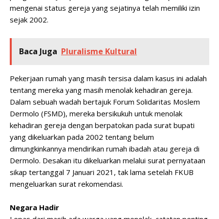
mengenai status gereja yang sejatinya telah memiliki izin
sejak 2002.
Baca Juga
Pluralisme Kultural
Pekerjaan rumah yang masih tersisa dalam kasus ini adalah
tentang mereka yang masih menolak kehadiran gereja.
Dalam sebuah wadah bertajuk Forum Solidaritas Moslem
Dermolo (FSMD), mereka bersikukuh untuk menolak
kehadiran gereja dengan berpatokan pada surat bupati
yang dikeluarkan pada 2002 tentang belum
dimungkinkannya mendirikan rumah ibadah atau gereja di
Dermolo. Desakan itu dikeluarkan melalui surat pernyataan
sikap tertanggal 7 Januari 2021, tak lama setelah FKUB
mengeluarkan surat rekomendasi.
Negara Hadir