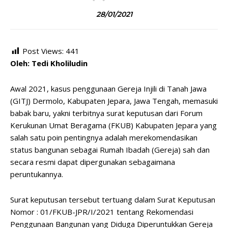
28/01/2021
Post Views:
441
Oleh: Tedi Kholiludin
Awal 2021, kasus penggunaan Gereja Injili di Tanah Jawa
(GITJ) Dermolo, Kabupaten Jepara, Jawa Tengah, memasuki
babak baru, yakni terbitnya surat keputusan dari Forum
Kerukunan Umat Beragama (FKUB) Kabupaten Jepara yang
salah satu poin pentingnya adalah merekomendasikan
status bangunan sebagai Rumah Ibadah (Gereja) sah dan
secara resmi dapat dipergunakan sebagaimana
peruntukannya.
Surat keputusan tersebut tertuang dalam Surat Keputusan
Nomor : 01/FKUB-JPR/I/2021 tentang Rekomendasi
Penggunaan Bangunan yang Diduga Diperuntukkan Gereja