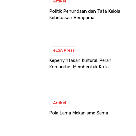
Artikel
Politik Penundaan dan Tata Kelola
Kebebasan Beragama
eLSA Press
Kepenyintasan Kultural: Peran
Komunitas Membentuk Kota
Artikel
Pola Lama Mekanisme Sama