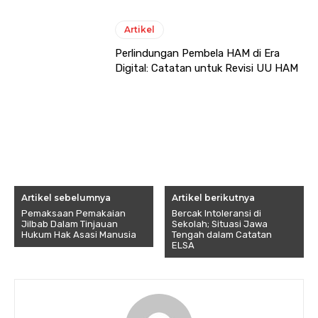
Artikel
Perlindungan Pembela HAM di Era
Digital: Catatan untuk Revisi UU HAM
Artikel sebelumnya
Artikel berikutnya
Pemaksaan Pemakaian
Bercak Intoleransi di
Jilbab Dalam Tinjauan
Sekolah; Situasi Jawa
Hukum Hak Asasi Manusia
Tengah dalam Catatan
ELSA