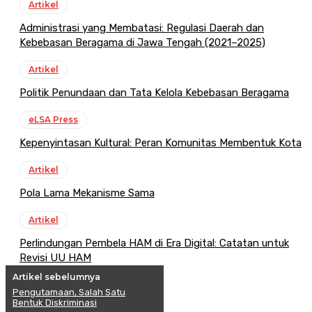
Artikel
Administrasi yang Membatasi: Regulasi Daerah dan
Kebebasan Beragama di Jawa Tengah (2021–2025)
Artikel
Politik Penundaan dan Tata Kelola Kebebasan Beragama
eLSA Press
Kepenyintasan Kultural: Peran Komunitas Membentuk Kota
Artikel
Pola Lama Mekanisme Sama
Artikel
Perlindungan Pembela HAM di Era Digital: Catatan untuk
Revisi UU HAM
Artikel sebelumnya
Pengutamaan, Salah Satu
Bentuk Diskriminasi