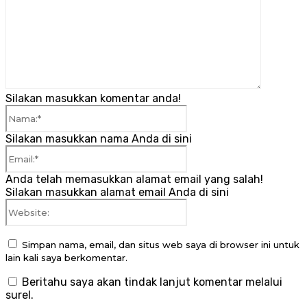
Silakan masukkan komentar anda!
Nama:*
Silakan masukkan nama Anda di sini
Email:*
Anda telah memasukkan alamat email yang salah!
Silakan masukkan alamat email Anda di sini
Website:
Simpan nama, email, dan situs web saya di browser ini untuk
lain kali saya berkomentar.
Beritahu saya akan tindak lanjut komentar melalui
surel.