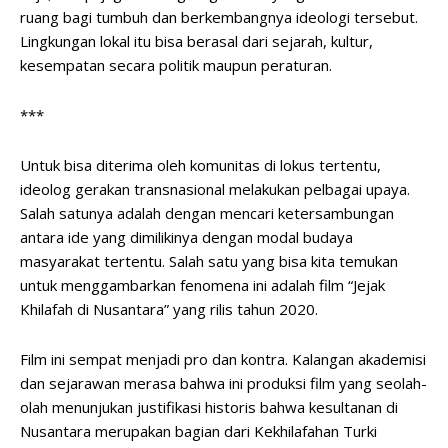
ruang bagi tumbuh dan berkembangnya ideologi tersebut.
Lingkungan lokal itu bisa berasal dari sejarah, kultur,
kesempatan secara politik maupun peraturan.
***
Untuk bisa diterima oleh komunitas di lokus tertentu,
ideolog gerakan transnasional melakukan pelbagai upaya.
Salah satunya adalah dengan mencari ketersambungan
antara ide yang dimilikinya dengan modal budaya
masyarakat tertentu. Salah satu yang bisa kita temukan
untuk menggambarkan fenomena ini adalah film “Jejak
Khilafah di Nusantara” yang rilis tahun 2020.
Film ini sempat menjadi pro dan kontra. Kalangan akademisi
dan sejarawan merasa bahwa ini produksi film yang seolah-
olah menunjukan justifikasi historis bahwa kesultanan di
Nusantara merupakan bagian dari Kekhilafahan Turki