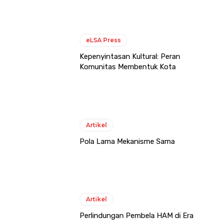
eLSA Press
Kepenyintasan Kultural: Peran
Komunitas Membentuk Kota
Artikel
Pola Lama Mekanisme Sama
Artikel
Perlindungan Pembela HAM di Era