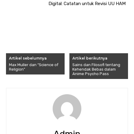
Digital: Catatan untuk Revisi UU HAM
Artikel sebelumnya
Artikel berikutnya
Max Muller dan “Science of
Sains dan Filosofi tentang
Religion”
Kehendak Bebas dalam
Anime Psycho Pass