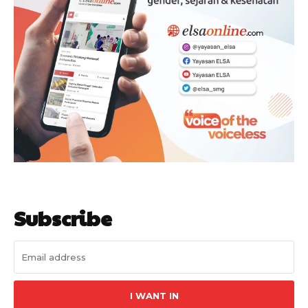
Subscribe
I WANT IN