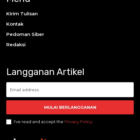
Kirim Tulisan
Kontak
Pedoman Siber
Redaksi
Langganan Artikel
MULAI BERLANGGANAN
I've read and accept the
Privacy Policy
.