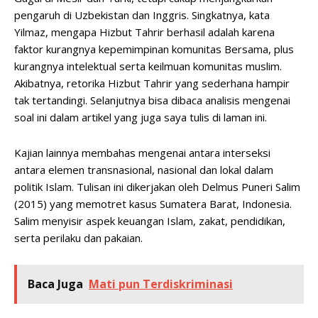
pengaruh di Uzbekistan dan Inggris. Singkatnya, kata
Yilmaz, mengapa Hizbut Tahrir berhasil adalah karena
faktor kurangnya kepemimpinan komunitas Bersama, plus
kurangnya intelektual serta keilmuan komunitas muslim.
Akibatnya, retorika Hizbut Tahrir yang sederhana hampir
tak tertandingi. Selanjutnya bisa dibaca analisis mengenai
soal ini dalam artikel yang juga saya tulis di laman ini.
Kajian lainnya membahas mengenai antara interseksi
antara elemen transnasional, nasional dan lokal dalam
politik Islam. Tulisan ini dikerjakan oleh Delmus Puneri Salim
(2015) yang memotret kasus Sumatera Barat, Indonesia.
Salim menyisir aspek keuangan Islam, zakat, pendidikan,
serta perilaku dan pakaian.
Baca Juga
Mati pun Terdiskriminasi