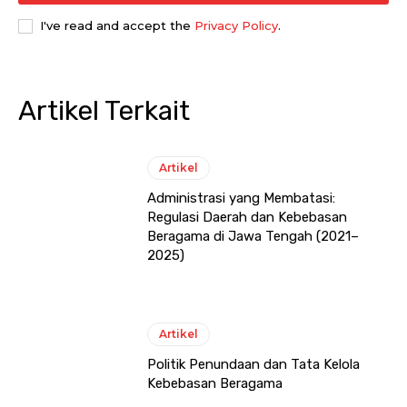
I've read and accept the
Privacy Policy
.
Artikel Terkait
Artikel
Administrasi yang Membatasi:
Regulasi Daerah dan Kebebasan
Beragama di Jawa Tengah (2021–
2025)
Artikel
Politik Penundaan dan Tata Kelola
Kebebasan Beragama