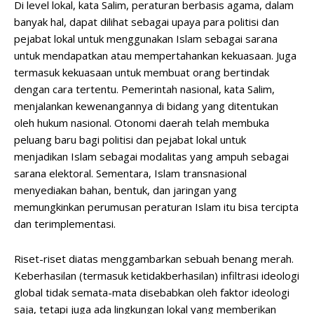
Di level lokal, kata Salim, peraturan berbasis agama, dalam
banyak hal, dapat dilihat sebagai upaya para politisi dan
pejabat lokal untuk menggunakan Islam sebagai sarana
untuk mendapatkan atau mempertahankan kekuasaan. Juga
termasuk kekuasaan untuk membuat orang bertindak
dengan cara tertentu. Pemerintah nasional, kata Salim,
menjalankan kewenangannya di bidang yang ditentukan
oleh hukum nasional. Otonomi daerah telah membuka
peluang baru bagi politisi dan pejabat lokal untuk
menjadikan Islam sebagai modalitas yang ampuh sebagai
sarana elektoral. Sementara, Islam transnasional
menyediakan bahan, bentuk, dan jaringan yang
memungkinkan perumusan peraturan Islam itu bisa tercipta
dan terimplementasi.
Riset-riset diatas menggambarkan sebuah benang merah.
Keberhasilan (termasuk ketidakberhasilan) infiltrasi ideologi
global tidak semata-mata disebabkan oleh faktor ideologi
saja, tetapi juga ada lingkungan lokal yang memberikan