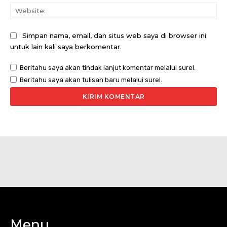
Web
Simpan nama, email, dan situs web saya di browser ini
untuk lain kali saya berkomentar.
Beritahu saya akan tindak lanjut komentar melalui surel.
Beritahu saya akan tulisan baru melalui surel.
Menu