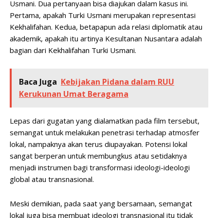
Usmani. Dua pertanyaan bisa diajukan dalam kasus ini.
Pertama, apakah Turki Usmani merupakan representasi
Kekhalifahan. Kedua, betapapun ada relasi diplomatik atau
akademik, apakah itu artinya Kesultanan Nusantara adalah
bagian dari Kekhalifahan Turki Usmani.
Baca Juga
Kebijakan Pidana dalam RUU
Kerukunan Umat Beragama
Lepas dari gugatan yang dialamatkan pada film tersebut,
semangat untuk melakukan penetrasi terhadap atmosfer
lokal, nampaknya akan terus diupayakan. Potensi lokal
sangat berperan untuk membungkus atau setidaknya
menjadi instrumen bagi transformasi ideologi-ideologi
global atau transnasional.
Meski demikian, pada saat yang bersamaan, semangat
lokal juga bisa membuat ideologi transnasional itu tidak