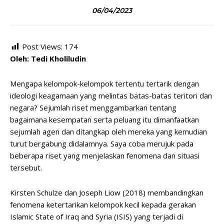
06/04/2023
Post Views:
174
Oleh: Tedi Kholiludin
Mengapa kelompok-kelompok tertentu tertarik dengan
ideologi keagamaan yang melintas batas-batas teritori dan
negara? Sejumlah riset menggambarkan tentang
bagaimana kesempatan serta peluang itu dimanfaatkan
sejumlah agen dan ditangkap oleh mereka yang kemudian
turut bergabung didalamnya. Saya coba merujuk pada
beberapa riset yang menjelaskan fenomena dan situasi
tersebut.
Kirsten Schulze dan Joseph Liow (2018) membandingkan
fenomena ketertarikan kelompok kecil kepada gerakan
Islamic State of Iraq and Syria (ISIS) yang terjadi di