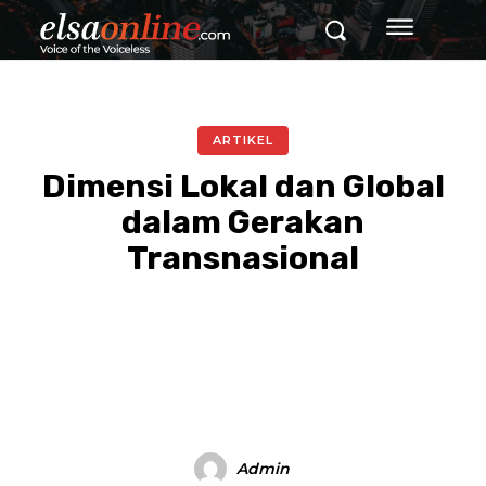
ARTIKEL
Dimensi Lokal dan Global
dalam Gerakan
Transnasional
Facebook
Twitter
Pinterest
Admin