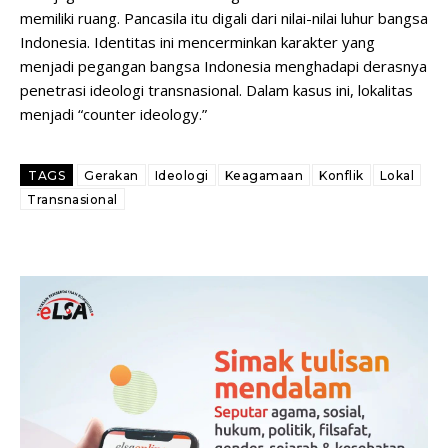
memiliki ruang. Pancasila itu digali dari nilai-nilai luhur bangsa
Indonesia. Identitas ini mencerminkan karakter yang
menjadi pegangan bangsa Indonesia menghadapi derasnya
penetrasi ideologi transnasional. Dalam kasus ini, lokalitas
menjadi “counter ideology.”
TAGS
Gerakan
Ideologi
Keagamaan
Konflik
Lokal
Transnasional