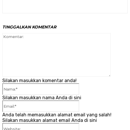
TINGGALKAN KOMENTAR
Komenta
Silakan masukkan komentar anda!
Nama:*
Silakan masukkan nama Anda di sini
Email:*
Anda telah memasukkan alamat email yang salah!
Silakan masukkan alamat email Anda di sini
Website: