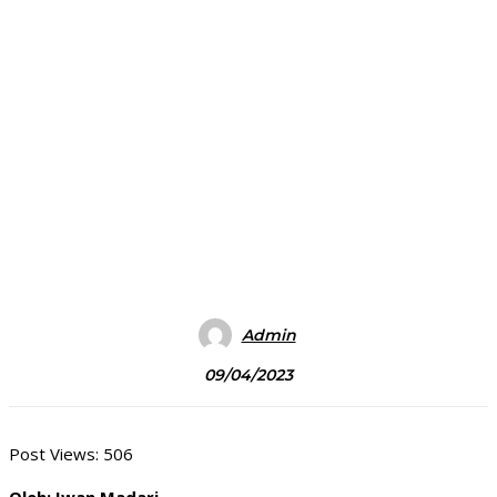
Admin
09/04/2023
Post Views:
506