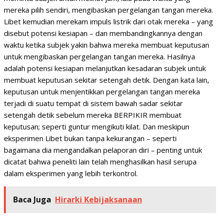
mereka pilih sendiri, mengibaskan pergelangan tangan mereka.
Libet kemudian merekam impuls listrik dari otak mereka – yang
disebut potensi kesiapan – dan membandingkannya dengan
waktu ketika subjek yakin bahwa mereka membuat keputusan
untuk mengibaskan pergelangan tangan mereka. Hasilnya
adalah potensi kesiapan melanjutkan kesadaran subjek untuk
membuat keputusan sekitar setengah detik. Dengan kata lain,
keputusan untuk menjentikkan pergelangan tangan mereka
terjadi di suatu tempat di sistem bawah sadar sekitar
setengah detik sebelum mereka BERPIKIR membuat
keputusan; seperti guntur mengikuti kilat. Dan meskipun
eksperimen Libet bukan tanpa kekurangan – seperti
bagaimana dia mengandalkan pelaporan diri – penting untuk
dicatat bahwa peneliti lain telah menghasilkan hasil serupa
dalam eksperimen yang lebih terkontrol.
Baca Juga
Hirarki Kebijaksanaan