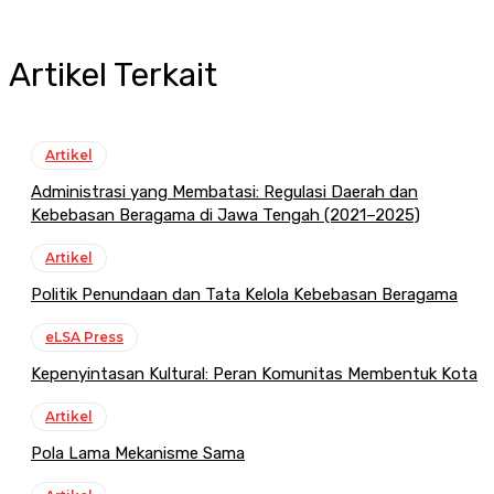
Artikel Terkait
Artikel
Administrasi yang Membatasi: Regulasi Daerah dan
Kebebasan Beragama di Jawa Tengah (2021–2025)
Artikel
Politik Penundaan dan Tata Kelola Kebebasan Beragama
eLSA Press
Kepenyintasan Kultural: Peran Komunitas Membentuk Kota
Artikel
Pola Lama Mekanisme Sama