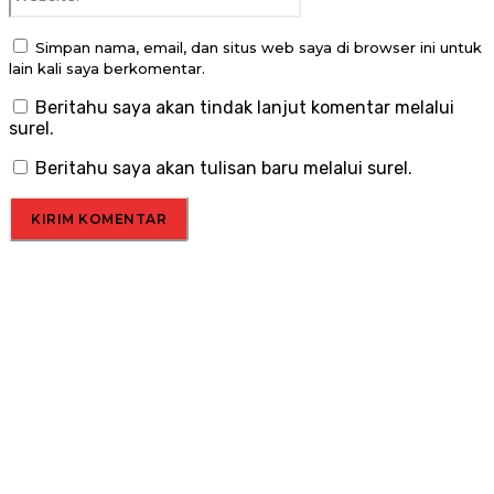
Simpan nama, email, dan situs web saya di browser ini untuk
lain kali saya berkomentar.
Beritahu saya akan tindak lanjut komentar melalui
surel.
Beritahu saya akan tulisan baru melalui surel.