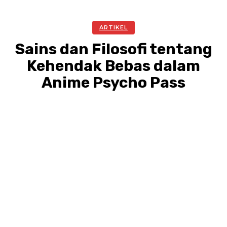
ARTIKEL
Sains dan Filosofi tentang
Kehendak Bebas dalam
Anime Psycho Pass
Facebook
Twitter
Pinterest
WhatsA