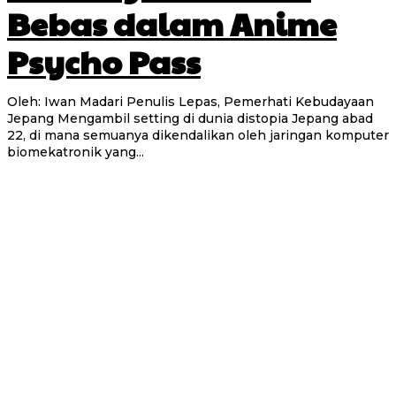
Bebas dalam Anime
Psycho Pass
Oleh: Iwan Madari Penulis Lepas, Pemerhati Kebudayaan
Jepang Mengambil setting di dunia distopia Jepang abad
22, di mana semuanya dikendalikan oleh jaringan komputer
biomekatronik yang...