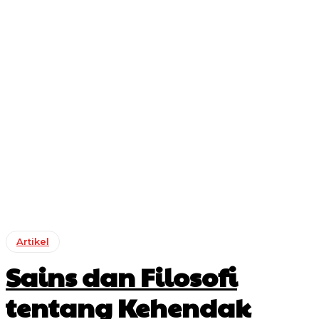
Artikel
Sains dan Filosofi
tentang Kehendak