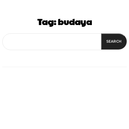
Tag:
budaya
SEARCH