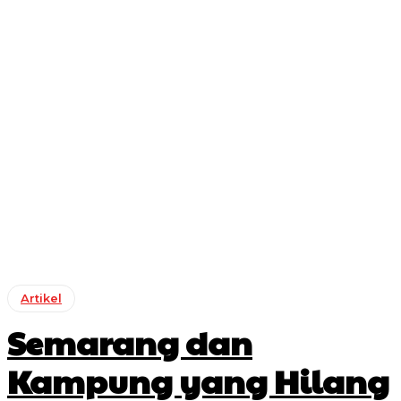
Artikel
Semarang dan
Kampung yang Hilang