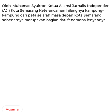
Oleh: Muhamad Syukron Ketua Aliansi Jurnalis Independen
(AJI) Kota Semarang Keterancaman hilangnya kampung-
kampung dari peta sejarah masa depan Kota Semarang,
sebenarnya merupakan bagian dari fenomena lenyapnya...
Agama