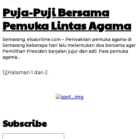
Puja-Puji Bersama
Pemuka Lintas Agama
Semarang, elsaonline.com – Perwakilan pemuka agama di
Semarang beberapa hari lalu melantukan doa bersama agar
Pemilihan Presiden berjalan jujur dan adil. Para pemuka
agama...
1
2
Halaman 1 dari 2
Subscribe