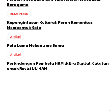
Beragama
eLSA Press
Kepenyintasan Kultural: Peran Komunitas
Membentuk Kota
Artikel
Pola Lama Mekanisme Sama
Artikel
Perlindungan Pembela HAM di Era Digital: Catatan
untuk Revisi UU HAM