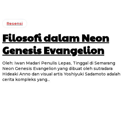
Resensi
Filosofi dalam Neon
Genesis Evangelion
Oleh: Iwan Madari Penulis Lepas, Tinggal di Semarang
Neon Genesis Evangelion yang dibuat oleh sutradara
Hideaki Anno dan visual artis Yoshiyuki Sadamoto adalah
cerita kompleks yang...