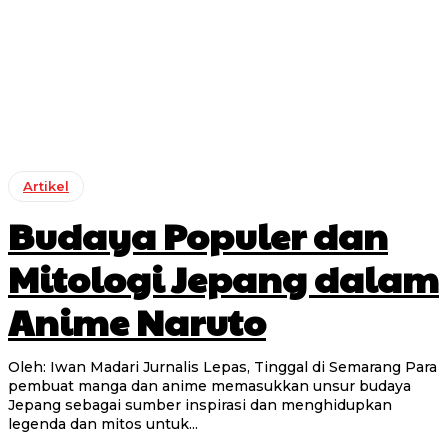
Artikel
Budaya Populer dan
Mitologi Jepang dalam
Anime Naruto
Oleh: Iwan Madari Jurnalis Lepas, Tinggal di Semarang Para
pembuat manga dan anime memasukkan unsur budaya
Jepang sebagai sumber inspirasi dan menghidupkan
legenda dan mitos untuk...