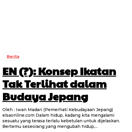
Berita
EN (?): Konsep Ikatan
Tak Terlihat dalam
Budaya Jepang
Oleh : Iwan Madari (Pemerhati Kebudayaan Jepang)
elsaonline.com Dalam hidup, kadang kita mengalami
sesuatu yang terasa terlalu kebetulan untuk dijelaskan.
Bertemu seseorang yang mengubah hidup,...