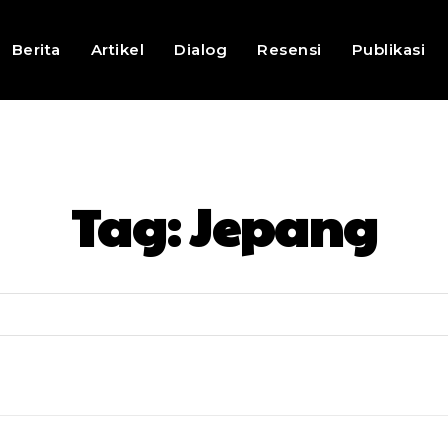
Berita
Artikel
Dialog
Resensi
Publikasi
Tag:
Jepang