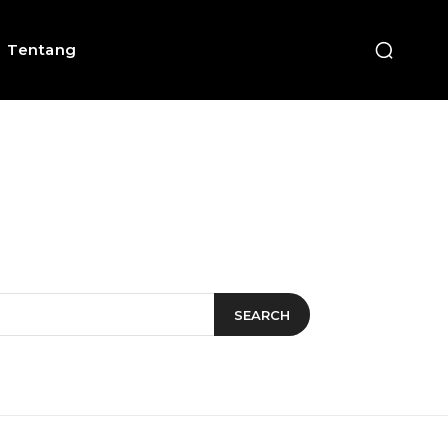
Tentang
SEARCH