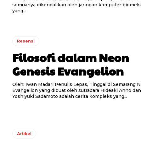
semuanya dikendalikan oleh jaringan komputer biomek
yang...
Resensi
Filosofi dalam Neon
Genesis Evangelion
Oleh: Iwan Madari Penulis Lepas, Tinggal di Semarang Neon Genesis
Evangelion yang dibuat oleh sutradara Hideaki Anno dan 
Yoshiyuki Sadamoto adalah cerita kompleks yang...
Artikel