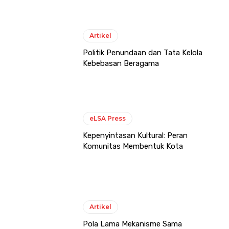
Artikel
Politik Penundaan dan Tata Kelola
Kebebasan Beragama
eLSA Press
Kepenyintasan Kultural: Peran
Komunitas Membentuk Kota
Artikel
Pola Lama Mekanisme Sama