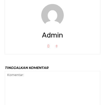
Admin
TINGGALKAN KOMENTAR