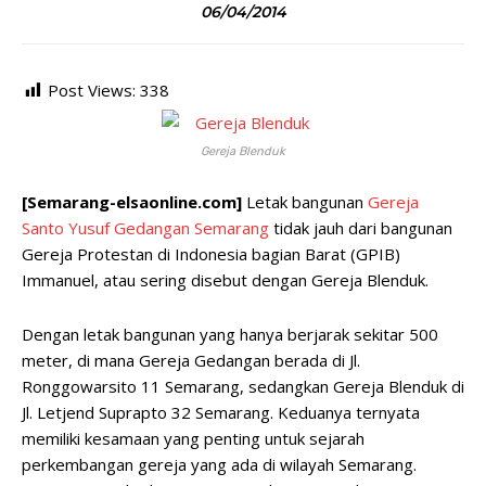
06/04/2014
Post Views:
338
Gereja Blenduk
[Semarang-elsaonline.com]
Letak bangunan
Gereja
Santo Yusuf Gedangan Semarang
tidak jauh dari bangunan
Gereja Protestan di Indonesia bagian Barat (GPIB)
Immanuel, atau sering disebut dengan Gereja Blenduk.
Dengan letak bangunan yang hanya berjarak sekitar 500
meter, di mana Gereja Gedangan berada di Jl.
Ronggowarsito 11 Semarang, sedangkan Gereja Blenduk di
Jl. Letjend Suprapto 32 Semarang. Keduanya ternyata
memiliki kesamaan yang penting untuk sejarah
perkembangan gereja yang ada di wilayah Semarang.