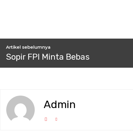
Artikel sebelumnya
Sopir FPI Minta Bebas
Admin