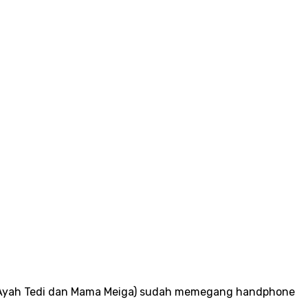
ngan Ayah Tedi dan Mama Meiga) sudah memegang handphone