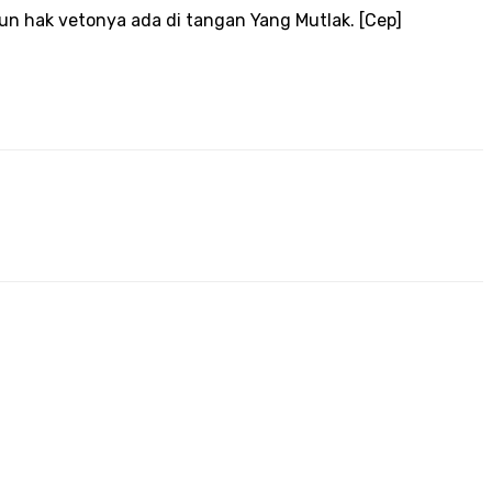
 pun hak vetonya ada di tangan Yang Mutlak. [Cep]