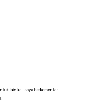
ntuk lain kali saya berkomentar.
l.