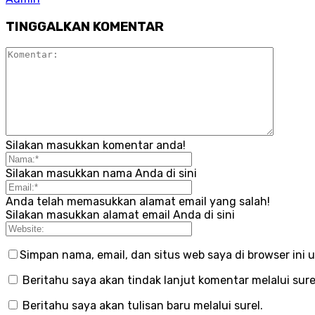
TINGGALKAN KOMENTAR
Silakan masukkan komentar anda!
Silakan masukkan nama Anda di sini
Anda telah memasukkan alamat email yang salah!
Silakan masukkan alamat email Anda di sini
Simpan nama, email, dan situs web saya di browser ini u
Beritahu saya akan tindak lanjut komentar melalui sure
Beritahu saya akan tulisan baru melalui surel.