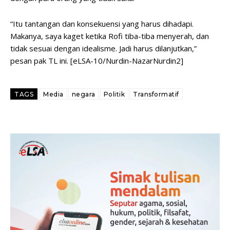
“Itu tantangan dan konsekuensi yang harus dihadapi.
Makanya, saya kaget ketika Rofi tiba-tiba menyerah, dan
tidak sesuai dengan idealisme. Jadi harus dilanjutkan,”
pesan pak TL ini. [eLSA-10/Nurdin-NazarNurdin2]
TAGS
Media
negara
Politik
Transformatif