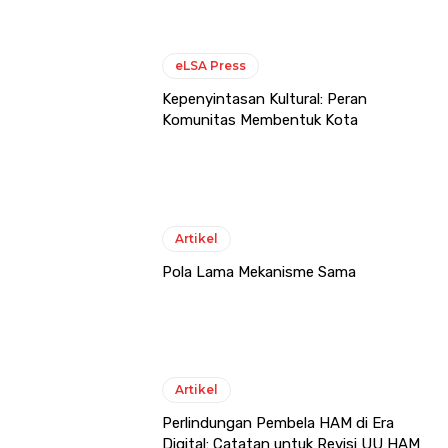
eLSA Press
Kepenyintasan Kultural: Peran
Komunitas Membentuk Kota
Artikel
Pola Lama Mekanisme Sama
Artikel
Perlindungan Pembela HAM di Era
Digital: Catatan untuk Revisi UU HAM