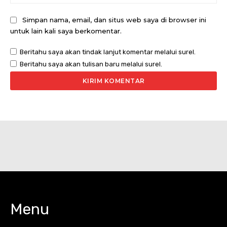
Simpan nama, email, dan situs web saya di browser ini
untuk lain kali saya berkomentar.
Beritahu saya akan tindak lanjut komentar melalui surel.
Beritahu saya akan tulisan baru melalui surel.
Menu