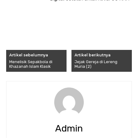
Artikel sebelumnya
Artikel berikutnya
Menelisik Sepakbola di
Jejak Gereja di Lereng
Khazanah Islam Klasik
Muria (2)
Admin