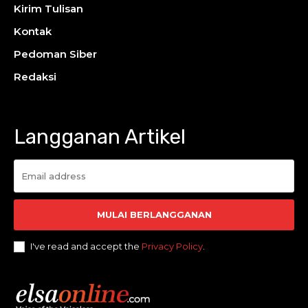
Kirim Tulisan
Kontak
Pedoman Siber
Redaksi
Langganan Artikel
MULAI BERLANGGANAN
I've read and accept the
Privacy Policy
.