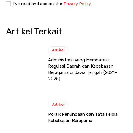
I've read and accept the
Privacy Policy
.
Artikel Terkait
Artikel
Administrasi yang Membatasi:
Regulasi Daerah dan Kebebasan
Beragama di Jawa Tengah (2021–
2025)
Artikel
Politik Penundaan dan Tata Kelola
Kebebasan Beragama