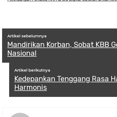
Artikel sebelumnya
Mandirikan Korban, Sobat KBB Ge
Nasional
Artikel berikutnya
Kedepankan Tenggang Rasa H
Harmonis