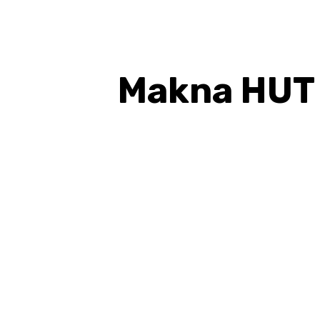
Makna HUT 
BAGIKAN