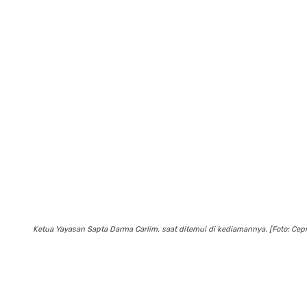
Ketua Yayasan Sapta Darma Carlim, saat ditemui di kediamannya. [Foto: Cep