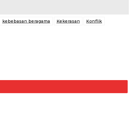
kebebasan beragama
Kekerasan
Konflik