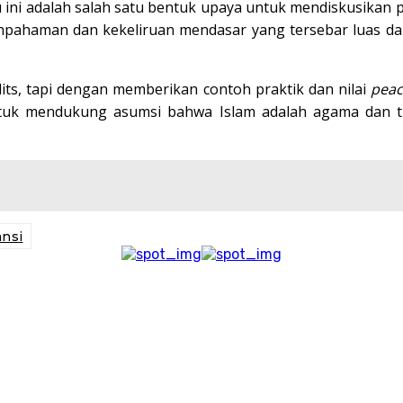
ini adalah salah satu bentuk upaya untuk mendiskusikan p
ahpahaman dan kekeliruan mendasar yang tersebar luas d
its, tapi dengan memberikan contoh praktik dan nilai
peac
 untuk mendukung asumsi bahwa Islam adalah agama dan t
ansi