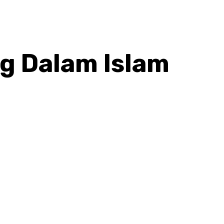
g Dalam Islam
hatsApp