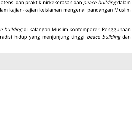
otensi dan praktik nirkekerasan dan
peace building
dalam
alam kajian-kajian keislaman mengenai pandangan Muslim
e building
di kalangan Muslim kontemporer. Penggunaan
radisi hidup yang menjunjung tinggi
peace building
dan