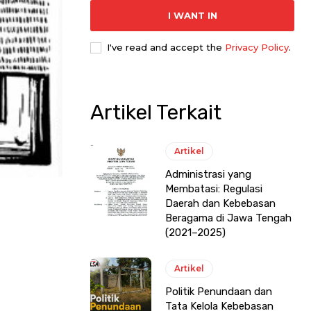
I WANT IN
I've read and accept the
Privacy Policy
.
Artikel Terkait
Artikel
Administrasi yang
Membatasi: Regulasi
Daerah dan Kebebasan
Beragama di Jawa Tengah
(2021–2025)
Artikel
Politik Penundaan dan
Tata Kelola Kebebasan