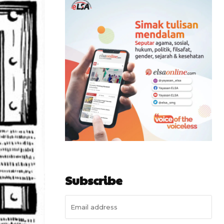
Subscribe