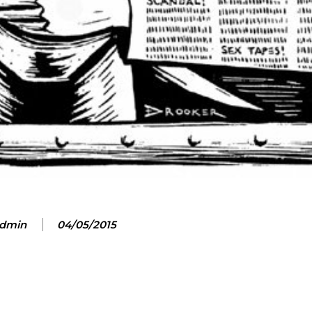
dmin
04/05/2015