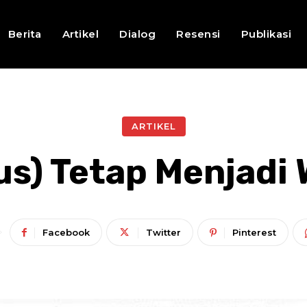
Berita
Artikel
Dialog
Resensi
Publikasi
ARTIKEL
us) Tetap Menjadi
Facebook
Twitter
Pinterest