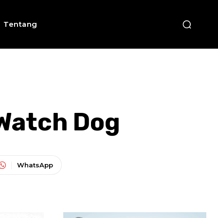
Tentang
 Watch Dog
WhatsApp