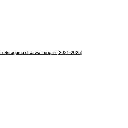
san Beragama di Jawa Tengah (2021–2025)