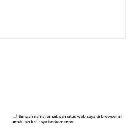
Simpan nama, email, dan situs web saya di browser ini
untuk lain kali saya berkomentar.