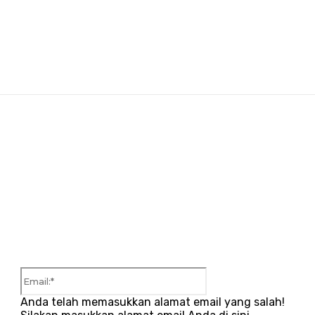
r:
Email:*
Anda telah memasukkan alamat email yang salah!