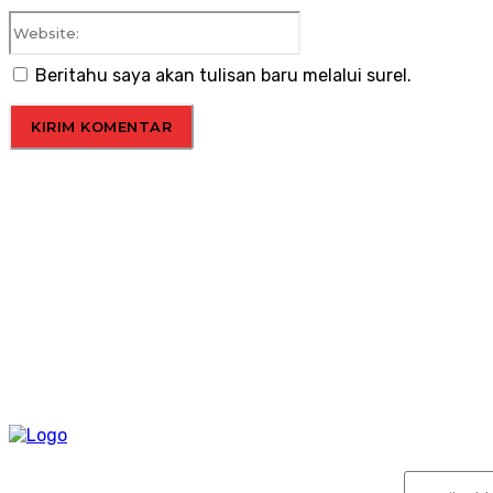
Website:
Beritahu saya akan tulisan baru melalui surel.
Langga