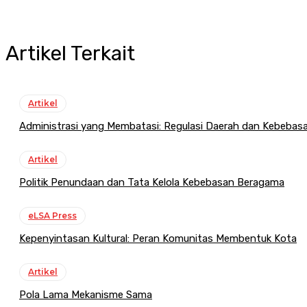
Artikel Terkait
Artikel
Administrasi yang Membatasi: Regulasi Daerah dan Kebeba
Artikel
Politik Penundaan dan Tata Kelola Kebebasan Beragama
eLSA Press
Kepenyintasan Kultural: Peran Komunitas Membentuk Kota
Artikel
Pola Lama Mekanisme Sama