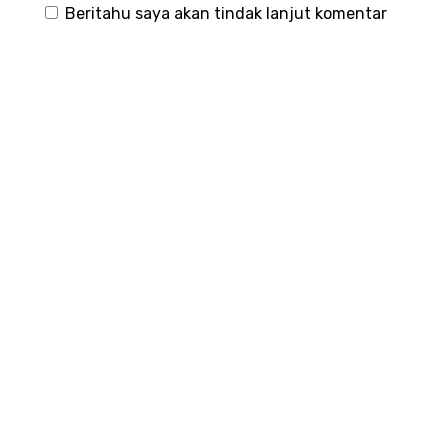
Beritahu saya akan tindak lanjut komentar