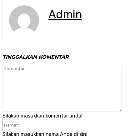
Admin
TINGGALKAN KOMENTAR
Komenta
Silakan masukkan komentar anda!
Nama:*
Silakan masukkan nama Anda di sini