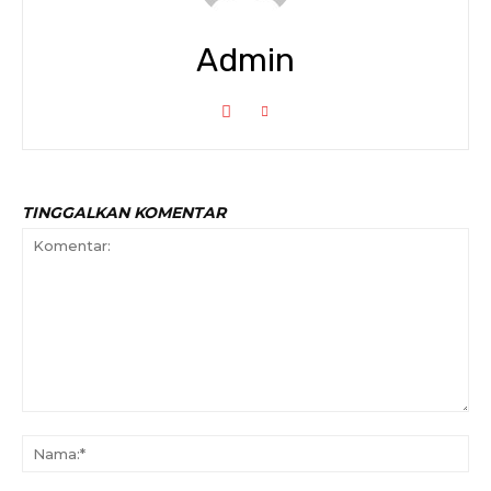
Admin
TINGGALKAN KOMENTAR
Komentar:
Na