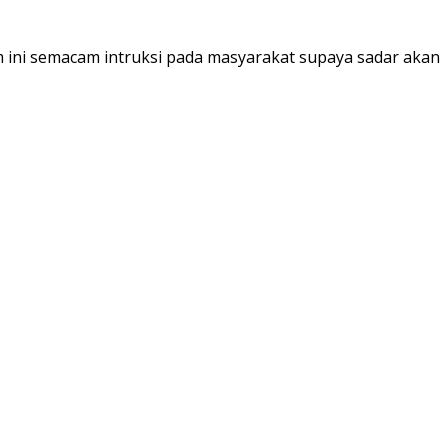
 ini semacam intruksi pada masyarakat supaya sadar akan