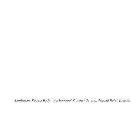
Sambutan: Kepala Badan Kesbangpol Provinsi Jateng, Ahmad Rofa’i (berdir