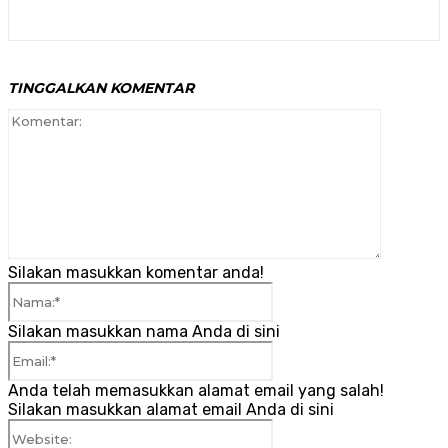
TINGGALKAN KOMENTAR
Komenta
Silakan masukkan komentar anda!
Nama:*
Silakan masukkan nama Anda di sini
Email:*
Anda telah memasukkan alamat email yang salah!
Silakan masukkan alamat email Anda di sini
Website: