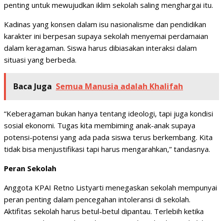
penting untuk mewujudkan iklim sekolah saling menghargai itu.
Kadinas yang konsen dalam isu nasionalisme dan pendidikan
karakter ini berpesan supaya sekolah menyemai perdamaian
dalam keragaman. Siswa harus dibiasakan interaksi dalam
situasi yang berbeda.
Baca Juga
Semua Manusia adalah Khalifah
“Keberagaman bukan hanya tentang ideologi, tapi juga kondisi
sosial ekonomi. Tugas kita membiming anak-anak supaya
potensi-potensi yang ada pada siswa terus berkembang. Kita
tidak bisa menjustifikasi tapi harus mengarahkan,” tandasnya.
Peran Sekolah
Anggota KPAI Retno Listyarti menegaskan sekolah mempunyai
peran penting dalam pencegahan intoleransi di sekolah.
Aktifitas sekolah harus betul-betul dipantau. Terlebih ketika