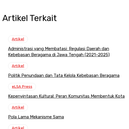
Artikel Terkait
Artikel
Administrasi yang Membatasi: Regulasi Daerah dan
Kebebasan Beragama di Jawa Tengah (2021–2025)
Artikel
Politik Penundaan dan Tata Kelola Kebebasan Beragama
eLSA Press
Kepenyintasan Kultural: Peran Komunitas Membentuk Kota
Artikel
Pola Lama Mekanisme Sama
Artikel