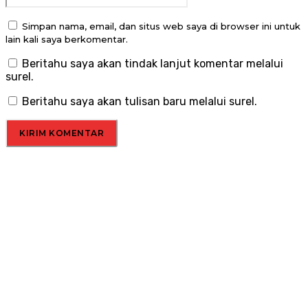
Simpan nama, email, dan situs web saya di browser ini untuk
lain kali saya berkomentar.
Beritahu saya akan tindak lanjut komentar melalui
surel.
Beritahu saya akan tulisan baru melalui surel.