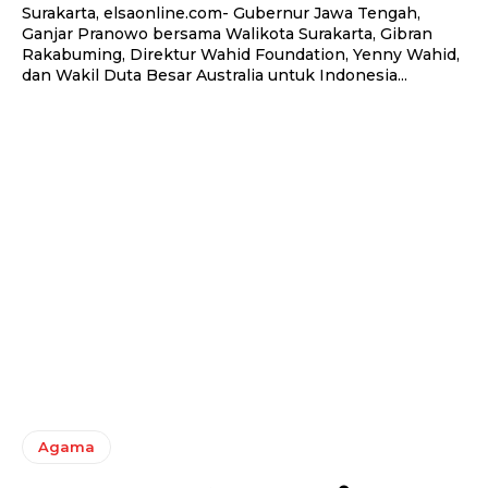
Surakarta, elsaonline.com- Gubernur Jawa Tengah,
Ganjar Pranowo bersama Walikota Surakarta, Gibran
Rakabuming, Direktur Wahid Foundation, Yenny Wahid,
dan Wakil Duta Besar Australia untuk Indonesia...
Agama