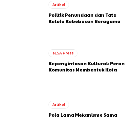
Artikel
Politik Penundaan dan Tata
Kelola Kebebasan Beragama
eLSA Press
Kepenyintasan Kultural: Peran
Komunitas Membentuk Kota
Artikel
Pola Lama Mekanisme Sama