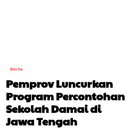
Berita
Pemprov Luncurkan
Program Percontohan
Sekolah Damai di
Jawa Tengah