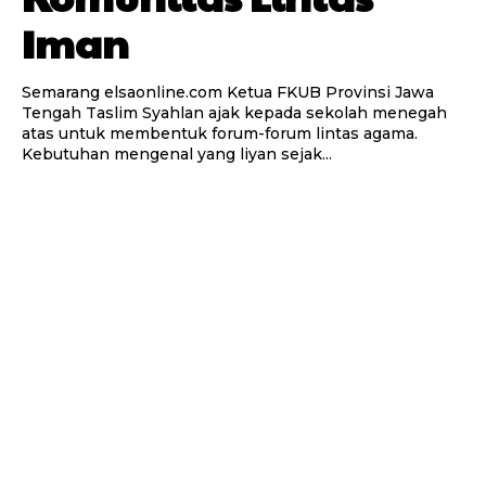
Iman
Semarang elsaonline.com Ketua FKUB Provinsi Jawa
Tengah Taslim Syahlan ajak kepada sekolah menegah
atas untuk membentuk forum-forum lintas agama.
Kebutuhan mengenal yang liyan sejak...