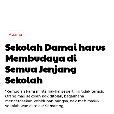
Agama
Sekolah Damai harus
Membudaya di
Semua Jenjang
Sekolah
"Kemudian kami minta hal-hal seperti ini tidak terjadi.
Orang mau sekolah kok ditolak, bagaimana
mencerdaskan kehidupan bangsa, nek meh masuk
sekolah wae di tolak" Semarang,...