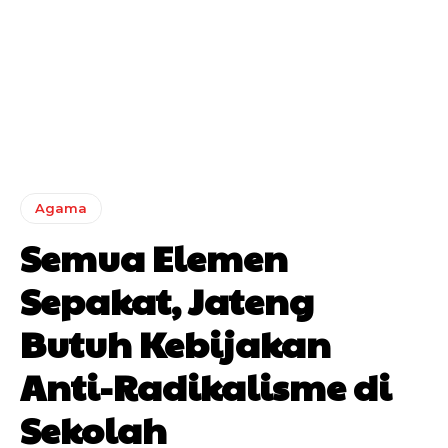
Agama
Semua Elemen
Sepakat, Jateng
Butuh Kebijakan
Anti-Radikalisme di
Sekolah