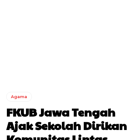
Agama
FKUB Jawa Tengah
Ajak Sekolah Dirikan
Komunitas Lintas