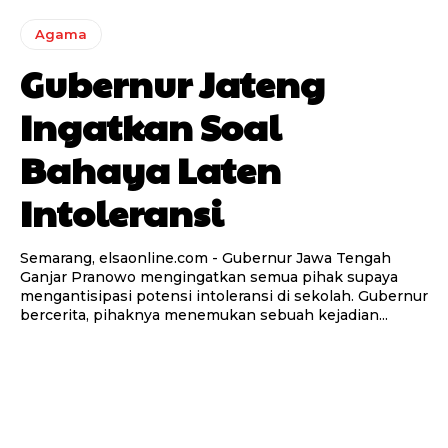
Agama
Gubernur Jateng
Ingatkan Soal
Bahaya Laten
Intoleransi
Semarang, elsaonline.com - Gubernur Jawa Tengah
Ganjar Pranowo mengingatkan semua pihak supaya
mengantisipasi potensi intoleransi di sekolah. Gubernur
bercerita, pihaknya menemukan sebuah kejadian...