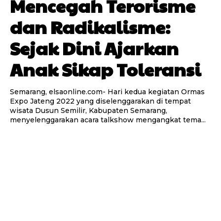
Mencegah Terorisme
dan Radikalisme:
Sejak Dini Ajarkan
Anak Sikap Toleransi
Semarang, elsaonline.com- Hari kedua kegiatan Ormas
Expo Jateng 2022 yang diselenggarakan di tempat
wisata Dusun Semilir, Kabupaten Semarang,
menyelenggarakan acara talkshow mengangkat tema...