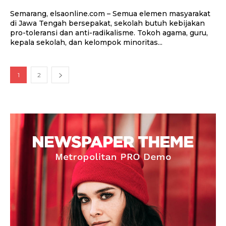
Semarang, elsaonline.com – Semua elemen masyarakat
di Jawa Tengah bersepakat, sekolah butuh kebijakan
pro-toleransi dan anti-radikalisme. Tokoh agama, guru,
kepala sekolah, dan kelompok minoritas...
1
2