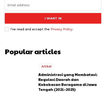
I WANT IN
I've read and accept the
Privacy Policy
.
Popular articles
Artikel
Administrasi yang Membatasi:
Regulasi Daerah dan
Kebebasan Beragama di Jawa
Tengah (2021–2025)