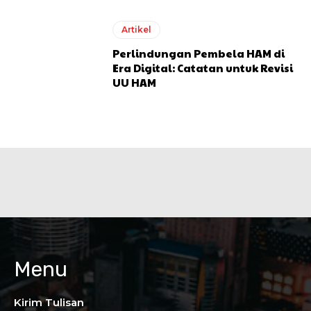
Artikel
Perlindungan Pembela HAM di
Era Digital: Catatan untuk Revisi
UU HAM
Menu
Kirim Tulisan