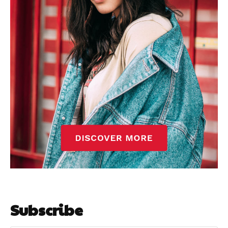
Subscribe