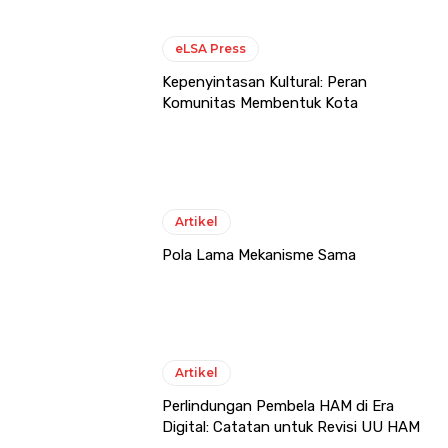
eLSA Press
Kepenyintasan Kultural: Peran
Komunitas Membentuk Kota
Artikel
Pola Lama Mekanisme Sama
Artikel
Perlindungan Pembela HAM di Era
Digital: Catatan untuk Revisi UU HAM