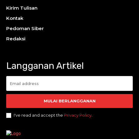
Kirim Tulisan
Kontak
Pedoman Siber
Redaksi
Langganan Artikel
MULAI BERLANGGANAN
I've read and accept the
Privacy Policy
.