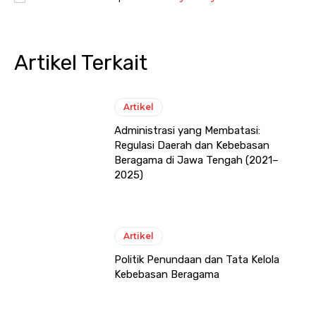
Artikel Terkait
Artikel
Administrasi yang Membatasi:
Regulasi Daerah dan Kebebasan
Beragama di Jawa Tengah (2021–
2025)
Artikel
Politik Penundaan dan Tata Kelola
Kebebasan Beragama