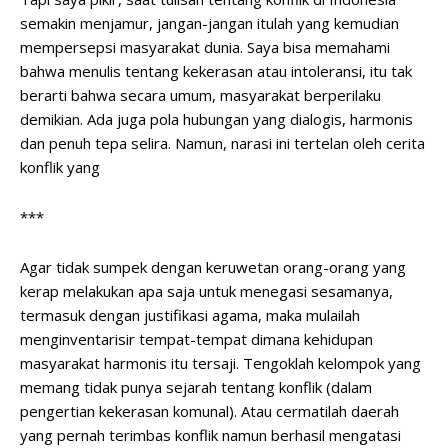
semakin menjamur, jangan-jangan itulah yang kemudian
mempersepsi masyarakat dunia. Saya bisa memahami
bahwa menulis tentang kekerasan atau intoleransi, itu tak
berarti bahwa secara umum, masyarakat berperilaku
demikian. Ada juga pola hubungan yang dialogis, harmonis
dan penuh tepa selira. Namun, narasi ini tertelan oleh cerita
konflik yang
***
Agar tidak sumpek dengan keruwetan orang-orang yang
kerap melakukan apa saja untuk menegasi sesamanya,
termasuk dengan justifikasi agama, maka mulailah
menginventarisir tempat-tempat dimana kehidupan
masyarakat harmonis itu tersaji. Tengoklah kelompok yang
memang tidak punya sejarah tentang konflik (dalam
pengertian kekerasan komunal). Atau cermatilah daerah
yang pernah terimbas konflik namun berhasil mengatasi