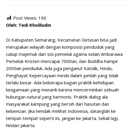
Post Views:
190
Oleh: Tedi Kholiludin
Di Kabupaten Semarang, Kecamatan Getasan bisa jadi
merupakan wilayah dengan komposisi penduduk yang
cukup majemuk dari sisi pemeluk agama selain Ambarawa.
Pemeluk Kristen mencapai 7000an, dan Buddha hampir
2000an penduduk. Ada juga penganut Katolik, Hindu,
Penghayat Kepercayaan meski dalam jumlah yang tidak
terlalu besar. Ada beberapa bagian praktik kehidupan
keagamaan yang menarik karena mencerminkan sebuah
hubungan natural yang harmonis. Praktik dialog ala
masyarakat kampung yang bersih dari hasutan dan
kebencian. Jika hendak melihat Indonesia, datanglah ke
tempat-tempat seperti ini, jangan ke Jakarta. Sekali lagi,
hindari Jakarta.