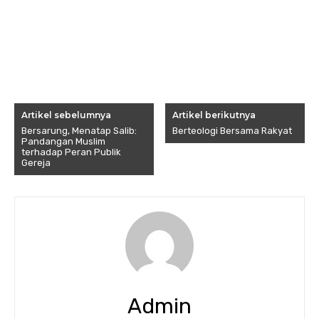
Artikel sebelumnya
Artikel berikutnya
Bersarung, Menatap Salib:
Berteologi Bersama Rakyat
Pandangan Muslim
terhadap Peran Publik
Gereja
Admin