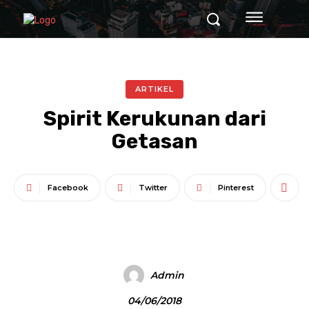
ARTIKEL
Spirit Kerukunan dari
Getasan
Facebook
Twitter
Pinterest
Admin
04/06/2018