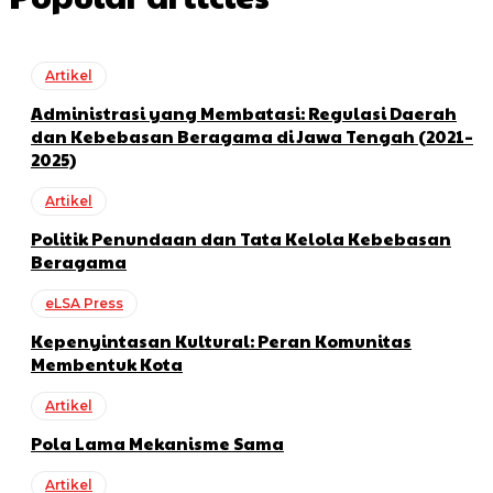
Artikel
Administrasi yang Membatasi: Regulasi Daerah
dan Kebebasan Beragama di Jawa Tengah (2021–
2025)
Artikel
Politik Penundaan dan Tata Kelola Kebebasan
Beragama
eLSA Press
Kepenyintasan Kultural: Peran Komunitas
Membentuk Kota
Artikel
Pola Lama Mekanisme Sama
Artikel