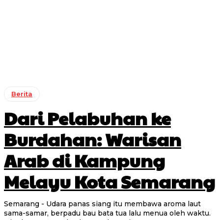
Berita
Dari Pelabuhan ke
Burdahan: Warisan
Arab di Kampung
Melayu Kota Semarang
Semarang - Udara panas siang itu membawa aroma laut
sama-samar, berpadu bau bata tua lalu menua oleh waktu.