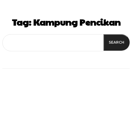
Tag:
Kampung Pencikan
SEARCH