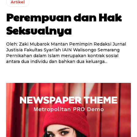
Artikel
Perempuan dan Hak
Seksualnya
Oleh: Zaki Mubarok Mantan Pemimpin Redaksi Jurnal
Justisia Fakultas Syari’ah IAIN Walisongo Semarang
Pernikahan dalam Islam merupakan kontrak sosial
antara dua individu dan bahkan dua keluarga...