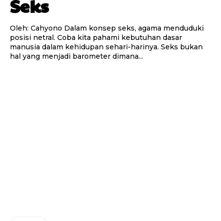
Seks
Oleh: Cahyono Dalam konsep seks, agama menduduki
posisi netral. Coba kita pahami kebutuhan dasar
manusia dalam kehidupan sehari-harinya. Seks bukan
hal yang menjadi barometer dimana...