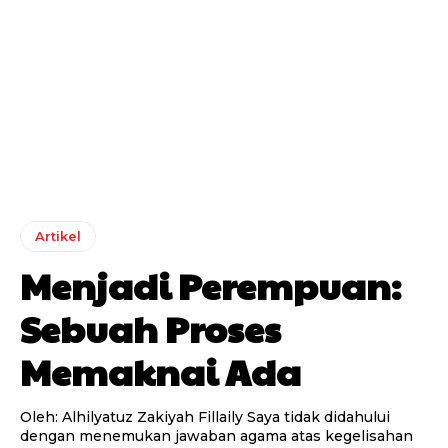
Artikel
Menjadi Perempuan:
Sebuah Proses
Memaknai Ada
Oleh: Alhilyatuz Zakiyah Fillaily Saya tidak didahului
dengan menemukan jawaban agama atas kegelisahan