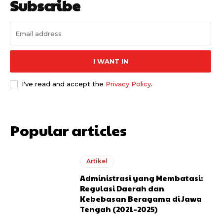
Subscribe
I WANT IN
I've read and accept the
Privacy Policy
.
Popular articles
Artikel
Administrasi yang Membatasi:
Regulasi Daerah dan
Kebebasan Beragama di Jawa
Tengah (2021–2025)