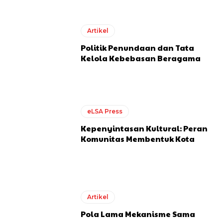
Artikel
Politik Penundaan dan Tata
Kelola Kebebasan Beragama
eLSA Press
Kepenyintasan Kultural: Peran
Komunitas Membentuk Kota
Artikel
Pola Lama Mekanisme Sama