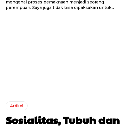
mengenai proses pemaknaan menjadi seorang
perempuan. Saya juga tidak bisa dipaksakan untuk...
Artikel
Sosialitas, Tubuh dan