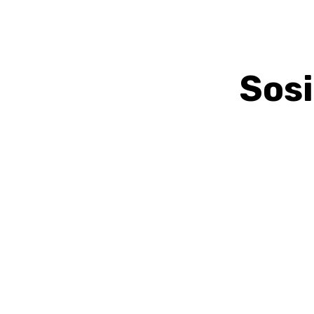
Sosi
BAGIKAN