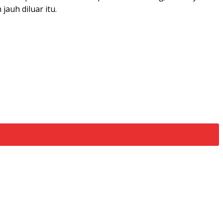
auh diluar itu.