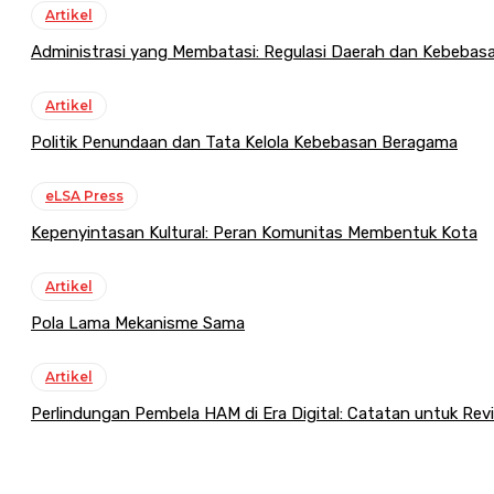
Artikel
Administrasi yang Membatasi: Regulasi Daerah dan Kebeba
Artikel
Politik Penundaan dan Tata Kelola Kebebasan Beragama
eLSA Press
Kepenyintasan Kultural: Peran Komunitas Membentuk Kota
Artikel
Pola Lama Mekanisme Sama
Artikel
Perlindungan Pembela HAM di Era Digital: Catatan untuk Re