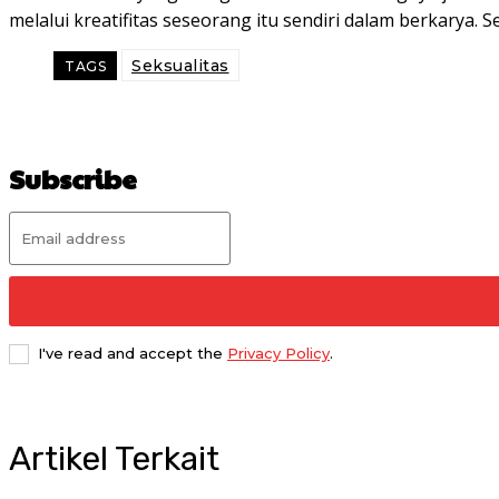
melalui kreatifitas seseorang itu sendiri dalam berkarya.
Seksualitas
TAGS
Subscribe
I've read and accept the
Privacy Policy
.
Artikel Terkait