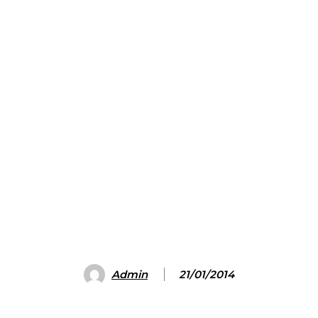
Admin
21/01/2014