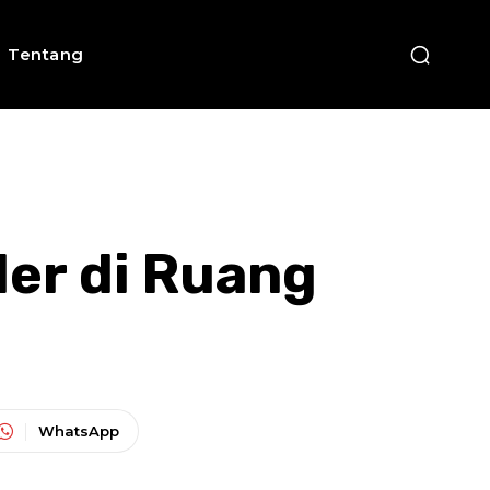
Tentang
er di Ruang
WhatsApp