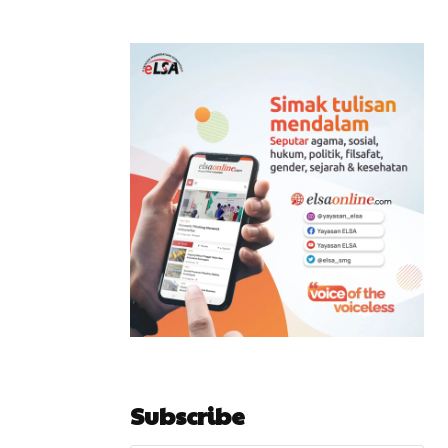
Subscribe