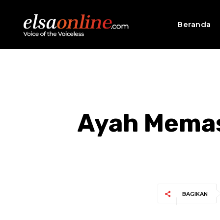
Beranda
Ayah Memas
BAGIKAN