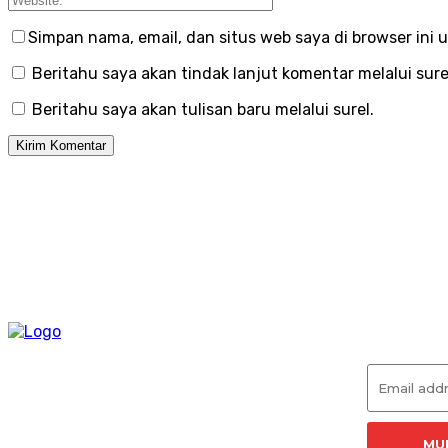
Simpan nama, email, dan situs web saya di browser ini u
Beritahu saya akan tindak lanjut komentar melalui sure
Beritahu saya akan tulisan baru melalui surel.
Langga
MU