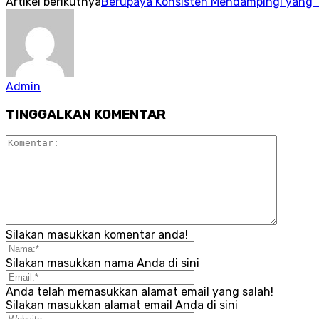
Artikel berikutnya
Berupaya Konsisten Mendampingi yang 
Admin
TINGGALKAN KOMENTAR
Silakan masukkan komentar anda!
Silakan masukkan nama Anda di sini
Anda telah memasukkan alamat email yang salah!
Silakan masukkan alamat email Anda di sini