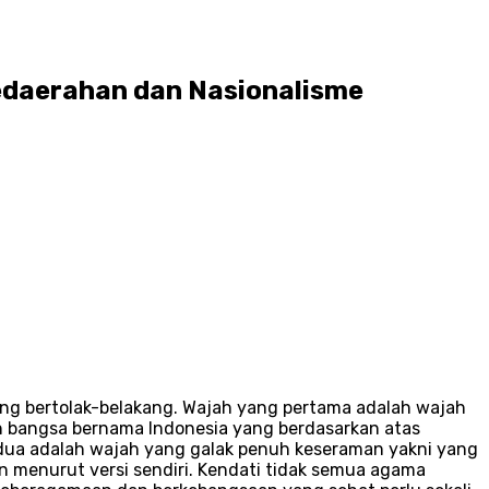
edaerahan dan Nasionalisme
ing bertolak-belakang. Wajah yang pertama adalah wajah
 bangsa bernama Indonesia yang berdasarkan atas
edua adalah wajah yang galak penuh keseraman yakni yang
 menurut versi sendiri. Kendati tidak semua agama