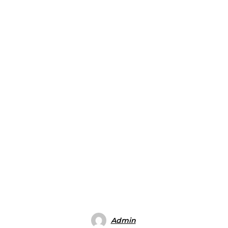
Admin