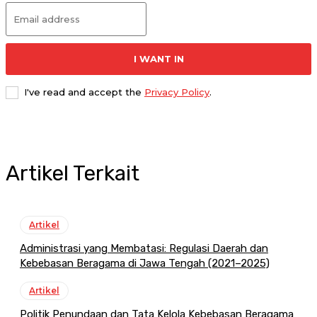
I WANT IN
I've read and accept the
Privacy Policy
.
Artikel Terkait
Artikel
Administrasi yang Membatasi: Regulasi Daerah dan
Kebebasan Beragama di Jawa Tengah (2021–2025)
Artikel
Politik Penundaan dan Tata Kelola Kebebasan Beragama