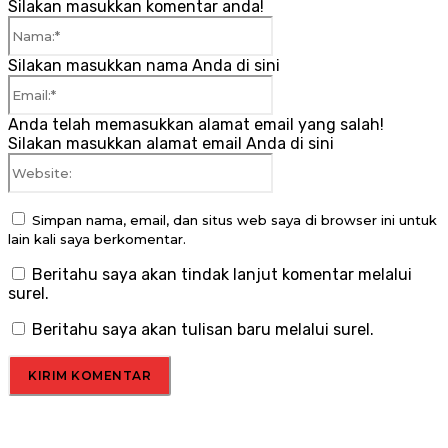
Silakan masukkan komentar anda!
Nama:*
Silakan masukkan nama Anda di sini
Email:*
Anda telah memasukkan alamat email yang salah!
Silakan masukkan alamat email Anda di sini
Website:
Simpan nama, email, dan situs web saya di browser ini untuk
lain kali saya berkomentar.
Beritahu saya akan tindak lanjut komentar melalui
surel.
Beritahu saya akan tulisan baru melalui surel.