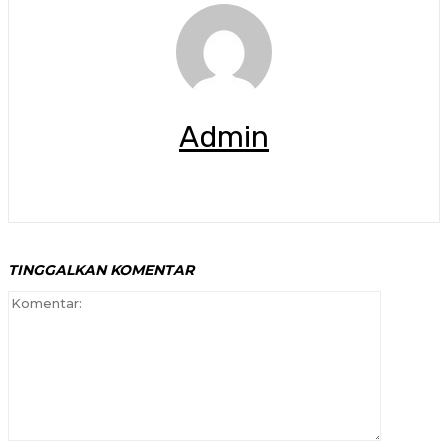
Admin
TINGGALKAN KOMENTAR
Komenta