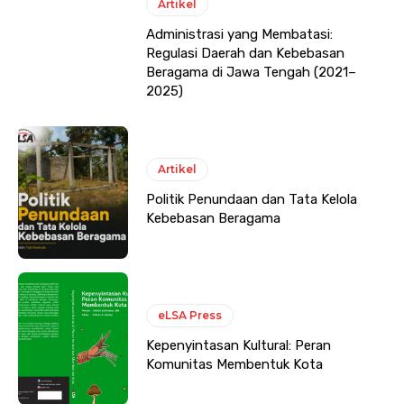
Artikel
Administrasi yang Membatasi:
Regulasi Daerah dan Kebebasan
Beragama di Jawa Tengah (2021–
2025)
Artikel
Politik Penundaan dan Tata Kelola
Kebebasan Beragama
eLSA Press
Kepenyintasan Kultural: Peran
Komunitas Membentuk Kota