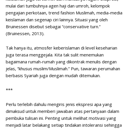
mulai dari tumbuhnya agen haji dan umroh, kelompok
pengajian perkotaan, trend fashion Muslimah, media-media
keislaman dan segenap ciri lainnya. Situasi yang oleh
Bruinessen disebut sebagai “conservative turn.”
(Bruinessen, 2013).
Tak hanya itu, atmosfer keberislaman di level keseharian
juga terasa menggejala. Kita tak sulit menemukan
bagaimana rumah-rumah yang dikontrak menulis dengan
jelas, “khusus muslim/Muslimah.” Pun, tawaran perumahan
berbasis Syariah juga dengan mudah ditemukan.
***
Perlu terlebih dahulu mengiris jenis ekspresi apa yang
dimaksud untuk memberi jawaban atas pertanyaan dalam
pembuka tulisan ini. Penting untuk melihat motivasi yang
menjadi latar belakang setiap tindakan intoleransi sehingga