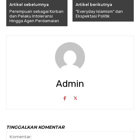
Artikel sebelumnya
Artikel berikutnya
Perempuan sebagai Korban
“Everyday Islamism” dan
dan Pelaku Intoleransi
Ekspektasi Politik
Hingga Agen Perdamaian
Admin
TINGGALKAN KOMENTAR