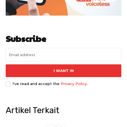
Subscribe
I WANT IN
I've read and accept the
Privacy Policy
.
Artikel Terkait