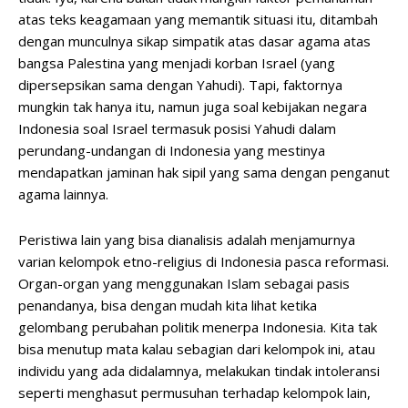
atas teks keagamaan yang memantik situasi itu, ditambah
dengan munculnya sikap simpatik atas dasar agama atas
bangsa Palestina yang menjadi korban Israel (yang
dipersepsikan sama dengan Yahudi). Tapi, faktornya
mungkin tak hanya itu, namun juga soal kebijakan negara
Indonesia soal Israel termasuk posisi Yahudi dalam
perundang-undangan di Indonesia yang mestinya
mendapatkan jaminan hak sipil yang sama dengan penganut
agama lainnya.
Peristiwa lain yang bisa dianalisis adalah menjamurnya
varian kelompok etno-religius di Indonesia pasca reformasi.
Organ-organ yang menggunakan Islam sebagai pasis
penandanya, bisa dengan mudah kita lihat ketika
gelombang perubahan politik menerpa Indonesia. Kita tak
bisa menutup mata kalau sebagian dari kelompok ini, atau
individu yang ada didalamnya, melakukan tindak intoleransi
seperti menghasut permusuhan terhadap kelompok lain,