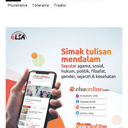
Pluralisme
Toleransi
Tradisi