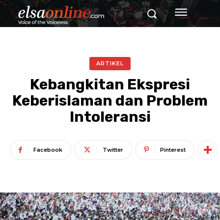
ARTIKEL
Kebangkitan Ekspresi
Keberislaman dan Problem
Intoleransi
Facebook
Twitter
Pinterest