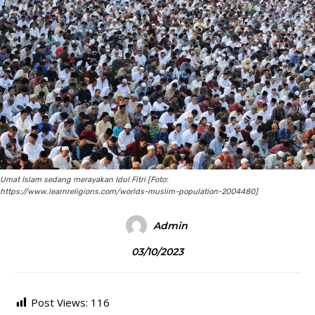
Umat Islam sedang merayakan Idul Fitri [Foto:
https://www.learnreligions.com/worlds-muslim-population-2004480]
Admin
03/10/2023
Post Views:
116