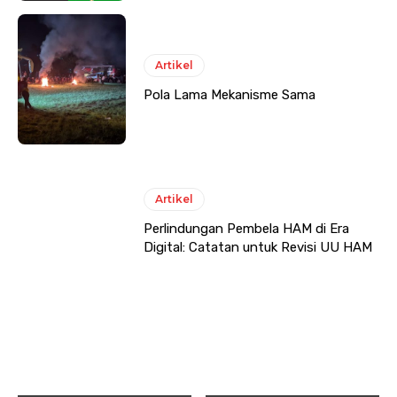
Artikel
Pola Lama Mekanisme Sama
Artikel
Perlindungan Pembela HAM di Era
Digital: Catatan untuk Revisi UU HAM